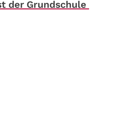
st der Grundschule