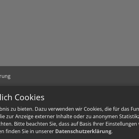
ärung
lich Cookies
nis zu bieten. Dazu verwenden wir Cookies, die für das Fu
e zur Anzeige externer Inhalte oder zu anonymen Statisti
ten. Bitte beachten Sie, dass auf Basis Ihrer Einstellungen
en finden Sie in unserer
Datenschutzerklärung
.