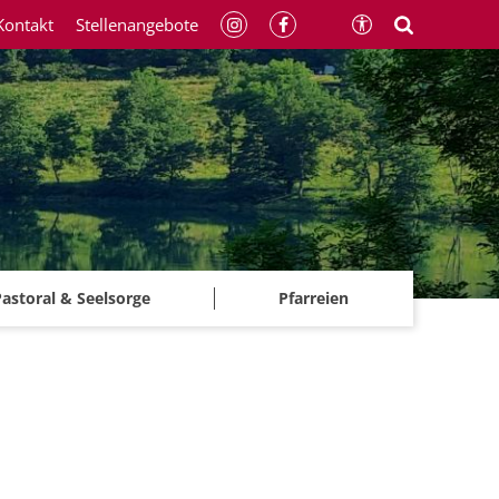
Kontakt
Stellenangebote
astoral & Seelsorge
Pfarreien