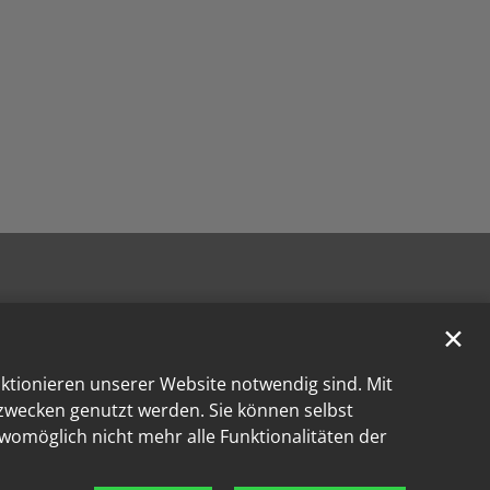
✕
nktionieren unserer Website notwendig sind. Mit
kzwecken genutzt werden. Sie können selbst
 womöglich nicht mehr alle Funktionalitäten der