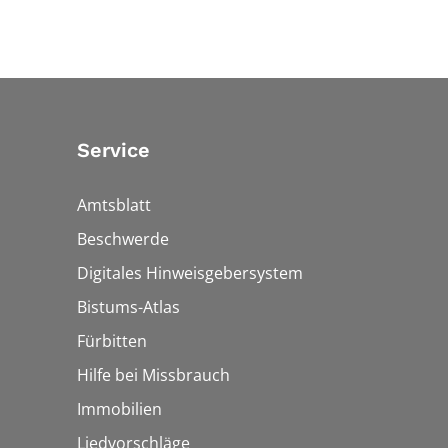
Service
Amtsblatt
Beschwerde
Digitales Hinweisgebersystem
Bistums-Atlas
Fürbitten
Hilfe bei Missbrauch
Immobilien
Liedvorschläge