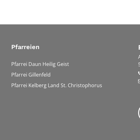
Pfarreien
Pfarrei Daun Heilig Geist
Pfarrei Gillenfeld
Pfarrei Kelberg Land St. Christophorus