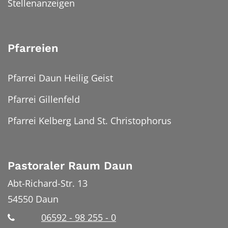
Stellenanzeigen
Pfarreien
Pfarrei Daun Heilig Geist
Pfarrei Gillenfeld
Pfarrei Kelberg Land St. Christophorus
Pastoraler Raum Daun
Abt-Richard-Str. 13
54550
Daun
06592 - 98 255 - 0