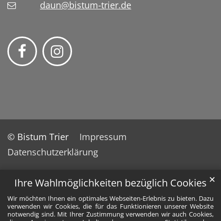
daun@bistum-trier.de
© Bistum Trier
Impressum
Datenschutzerklärung
✕
Ihre Wahlmöglichkeiten bezüglich Cookies
Wir möchten Ihnen ein optimales Webseiten-Erlebnis zu bieten. Dazu
verwenden wir Cookies, die für das Funktionieren unserer Website
notwendig sind. Mit Ihrer Zustimmung verwenden wir auch Cookies,