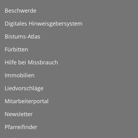
Beschwerde
Digitales Hinweisgebersystem
Bistums-Atlas
Fürbitten
Hilfe bei Missbrauch
Immobilien
Liedvorschläge
Mitarbeiterportal
Newsletter
Pfarreifinder