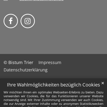
© Bistum Trier
Impressum
Datenschutzerklärung
✕
Ihre Wahlmöglichkeiten bezüglich Cookies
Wir möchten Ihnen ein optimales Webseiten-Erlebnis zu bieten. Dazu
verwenden wir Cookies, die für das Funktionieren unserer Website
notwendig sind. Mit Ihrer Zustimmung verwenden wir auch Cookies,
die zur Anzeige externer Inhalte oder zu anonymen Statistikzwecken