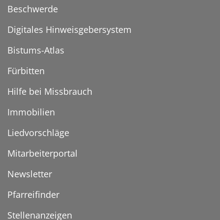
Beschwerde
Digitales Hinweisgebersystem
Bistums-Atlas
Fürbitten
Hilfe bei Missbrauch
Immobilien
Liedvorschläge
Mitarbeiterportal
Newsletter
Pfarreifinder
Stellenanzeigen