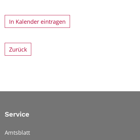
In Kalender eintragen
Zurück
Service
Amtsblatt