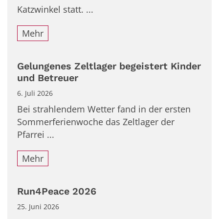
Katzwinkel statt. ...
Mehr
Gelungenes Zeltlager begeistert Kinder
und Betreuer
6. Juli 2026
Bei strahlendem Wetter fand in der ersten
Sommerferienwoche das Zeltlager der
Pfarrei ...
Mehr
Run4Peace 2026
25. Juni 2026