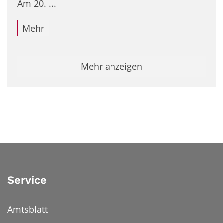
Am 20. ...
Mehr
Mehr anzeigen
Service
Amtsblatt