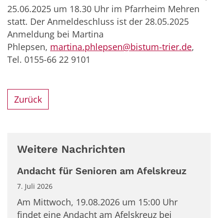
25.06.2025 um 18.30 Uhr im Pfarrheim Mehren
statt. Der Anmeldeschluss ist der 28.05.2025
Anmeldung bei Martina
Phlepsen,
martina.phlepsen@bistum-trier.de
,
Tel. 0155-66 22 9101
Zurück
Weitere Nachrichten
Andacht für Senioren am Afelskreuz
7. Juli 2026
Am Mittwoch, 19.08.2026 um 15:00 Uhr
findet eine Andacht am Afelskreuz bei