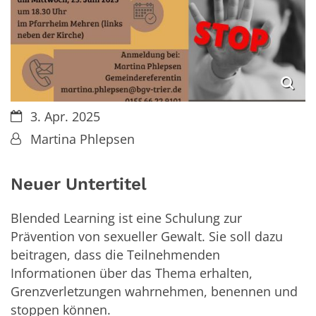
Datum:
3. Apr. 2025
Von:
Martina Phlepsen
Neuer Untertitel
Blended Learning ist eine Schulung zur
Prävention von sexueller Gewalt. Sie soll dazu
beitragen, dass die Teilnehmenden
Informationen über das Thema erhalten,
Grenzverletzungen wahrnehmen, benennen und
stoppen können.