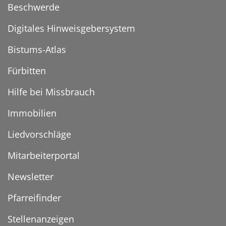
Beschwerde
Digitales Hinweisgebersystem
Bistums-Atlas
Fürbitten
Hilfe bei Missbrauch
Immobilien
Liedvorschläge
Mitarbeiterportal
Newsletter
Pfarreifinder
Stellenanzeigen