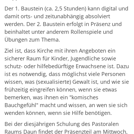
Der 1. Baustein (ca. 2,5 Stunden) kann digital und
damit orts- und zeitunabhängig absolviert
werden. Der 2. Baustein erfolgt in Präsenz und
beinhaltet unter anderem Rollenspiele und
Übungen zum Thema.
Ziel ist, dass Kirche mit ihren Angeboten ein
sicherer Raum für Kinder, Jugendliche sowie
schutz- oder hilfebedürftige Erwachsene ist. Dazu
ist es notwendig, dass möglichst viele Personen
wissen, was (sexualisierte) Gewalt ist, und wie sie
frühzeitig eingreifen können, wenn sie etwas
bemerken, was ihnen ein "komisches
Bauchgefühl" macht und wissen, an wen sie sich
wenden können, wenn sie Hilfe benötigen.
Bei der diesjährigen Schulung des Pastoralen
Raums Daun findet der Präsenzteil am Mittwoch,