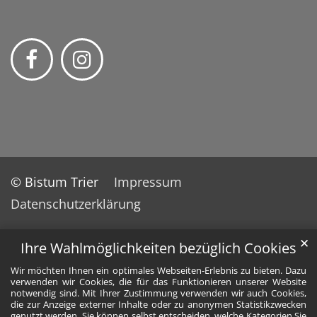
© Bistum Trier
Impressum
Datenschutzerklärung
✕
Ihre Wahlmöglichkeiten bezüglich Cookies
Wir möchten Ihnen ein optimales Webseiten-Erlebnis zu bieten. Dazu
verwenden wir Cookies, die für das Funktionieren unserer Website
notwendig sind. Mit Ihrer Zustimmung verwenden wir auch Cookies,
die zur Anzeige externer Inhalte oder zu anonymen Statistikzwecken
genutzt werden. Sie können selbst entscheiden, welche Kategorien Sie