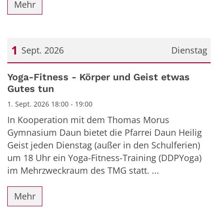
Mehr
1
Sept. 2026
Dienstag
Datum: 1. September 2026
Yoga-Fitness - Körper und Geist etwas
Gutes tun
1. Sept. 2026 18:00 - 19:00
In Kooperation mit dem Thomas Morus
Gymnasium Daun bietet die Pfarrei Daun Heilig
Geist jeden Dienstag (außer in den Schulferien)
um 18 Uhr ein Yoga-Fitness-Training (DDPYoga)
im Mehrzweckraum des TMG statt. ...
Mehr