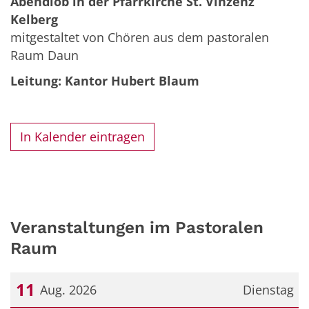
Abendlob in der Pfarrkirche St. Vinzenz
Kelberg
mitgestaltet von Chören aus dem pastoralen
Raum Daun
Leitung: Kantor Hubert Blaum
In Kalender eintragen
Veranstaltungen im Pastoralen
Raum
11
Aug. 2026
Dienstag