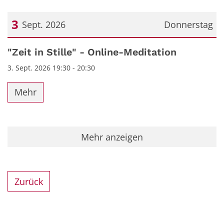
3
Sept. 2026
Donnerstag
Datum: 3. September 2026
"Zeit in Stille" - Online-Meditation
3. Sept. 2026 19:30 - 20:30
Mehr
Mehr anzeigen
Zurück