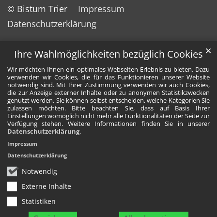
© Bistum Trier
Impressum
Datenschutzerklärung
✕
Ihre Wahlmöglichkeiten bezüglich Cookies
Wir möchten Ihnen ein optimales Webseiten-Erlebnis zu bieten. Dazu
verwenden wir Cookies, die für das Funktionieren unserer Website
notwendig sind. Mit Ihrer Zustimmung verwenden wir auch Cookies,
die zur Anzeige externer Inhalte oder zu anonymen Statistikzwecken
genutzt werden. Sie können selbst entscheiden, welche Kategorien Sie
zulassen möchten. Bitte beachten Sie, dass auf Basis Ihrer
Einstellungen womöglich nicht mehr alle Funktionalitäten der Seite zur
Verfügung stehen. Weitere Informationen finden Sie in unserer
Datenschutzerklärung
.
Impressum
Datenschutzerklärung
Notwendig
Externe Inhalte
Statistiken