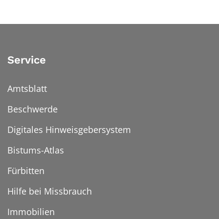
Service
Amtsblatt
Beschwerde
Digitales Hinweisgebersystem
Bistums-Atlas
Fürbitten
Hilfe bei Missbrauch
Immobilien