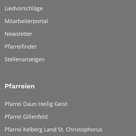
Liedvorschläge
Mitarbeiterportal
Newsletter
Pfarreifinder
Stellenanzeigen
Pfarreien
Pfarrei Daun Heilig Geist
Pfarrei Gillenfeld
Pfarrei Kelberg Land St. Christophorus