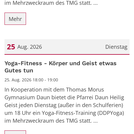
im Mehrzweckraum des TMG statt. ...
Mehr
25
Aug. 2026
Dienstag
Datum: 25. August 2026
Yoga-Fitness - Körper und Geist etwas
Gutes tun
25. Aug. 2026 18:00 - 19:00
In Kooperation mit dem Thomas Morus
Gymnasium Daun bietet die Pfarrei Daun Heilig
Geist jeden Dienstag (außer in den Schulferien)
um 18 Uhr ein Yoga-Fitness-Training (DDPYoga)
im Mehrzweckraum des TMG statt. ...