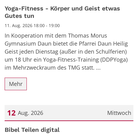
Datum: 11. August 2026
Yoga-Fitness - Körper und Geist etwas
Gutes tun
11. Aug. 2026 18:00 - 19:00
In Kooperation mit dem Thomas Morus
Gymnasium Daun bietet die Pfarrei Daun Heilig
Geist jeden Dienstag (außer in den Schulferien)
um 18 Uhr ein Yoga-Fitness-Training (DDPYoga)
im Mehrzweckraum des TMG statt. ...
Mehr
12
Aug. 2026
Mittwoch
Datum: 12. August 2026
Bibel Teilen digital