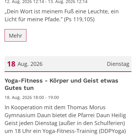
12. Aug. 2026 12:14 - 13. Aug. 2026 12:14
„Dein Wort ist meinem Fuß eine Leuchte, ein
Licht für meine Pfade.” (Ps 119,105)
Mehr
18
Aug. 2026
Dienstag
Datum: 18. August 2026
Yoga-Fitness - Körper und Geist etwas
Gutes tun
18. Aug. 2026 18:00 - 19:00
In Kooperation mit dem Thomas Morus
Gymnasium Daun bietet die Pfarrei Daun Heilig
Geist jeden Dienstag (außer in den Schulferien)
um 18 Uhr ein Yoga-Fitness-Training (DDPYoga)