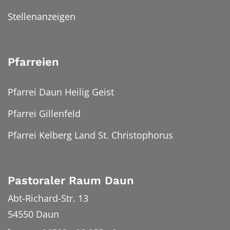
Stellenanzeigen
Pfarreien
Pfarrei Daun Heilig Geist
Pfarrei Gillenfeld
Pfarrei Kelberg Land St. Christophorus
Pastoraler Raum Daun
Abt-Richard-Str. 13
54550
Daun