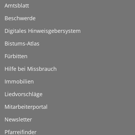
Amtsblatt
Beschwerde
Digitales Hinweisgebersystem
Bistums-Atlas
Fürbitten
Hilfe bei Missbrauch
Immobilien
Liedvorschläge
Mitarbeiterportal
Newsletter
Pfarreifinder