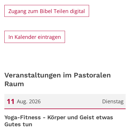
Zugang zum Bibel Teilen digital
In Kalender eintragen
Veranstaltungen im Pastoralen
Raum
11
Aug. 2026
Dienstag
Datum: 11. August 2026
Yoga-Fitness - Körper und Geist etwas
Gutes tun