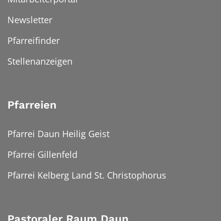
Newsletter
Pfarreifinder
Stellenanzeigen
Pfarreien
Pfarrei Daun Heilig Geist
Pfarrei Gillenfeld
Pfarrei Kelberg Land St. Christophorus
Pastoraler Raum Daun