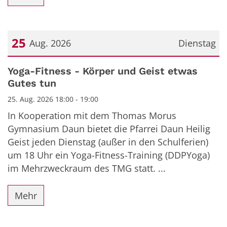
25
Aug. 2026
Dienstag
Datum: 25. August 2026
Yoga-Fitness - Körper und Geist etwas
Gutes tun
25. Aug. 2026 18:00 - 19:00
In Kooperation mit dem Thomas Morus
Gymnasium Daun bietet die Pfarrei Daun Heilig
Geist jeden Dienstag (außer in den Schulferien)
um 18 Uhr ein Yoga-Fitness-Training (DDPYoga)
im Mehrzweckraum des TMG statt. ...
Mehr