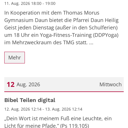
11. Aug. 2026 18:00 - 19:00
In Kooperation mit dem Thomas Morus
Gymnasium Daun bietet die Pfarrei Daun Heilig
Geist jeden Dienstag (außer in den Schulferien)
um 18 Uhr ein Yoga-Fitness-Training (DDPYoga)
im Mehrzweckraum des TMG statt. ...
Mehr
12
Aug. 2026
Mittwoch
Datum: 12. August 2026
Bibel Teilen digital
12. Aug. 2026 12:14 - 13. Aug. 2026 12:14
„Dein Wort ist meinem Fuß eine Leuchte, ein
Licht für meine Pfade.” (Ps 119,105)