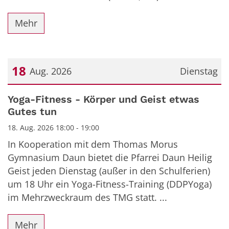
Mehr
18
Aug. 2026
Dienstag
Datum: 18. August 2026
Yoga-Fitness - Körper und Geist etwas
Gutes tun
18. Aug. 2026 18:00 - 19:00
In Kooperation mit dem Thomas Morus
Gymnasium Daun bietet die Pfarrei Daun Heilig
Geist jeden Dienstag (außer in den Schulferien)
um 18 Uhr ein Yoga-Fitness-Training (DDPYoga)
im Mehrzweckraum des TMG statt. ...
Mehr