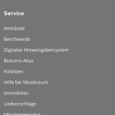
Service
Amtsblatt
Beschwerde
Digitales Hinweisgebersystem
Bistums-Atlas
Fürbitten
Hilfe bei Missbrauch
Immobilien
Liedvorschläge
Mitarbeiterportal