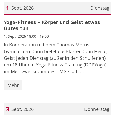
1
Sept. 2026
Dienstag
Datum: 1. September 2026
Yoga-Fitness - Körper und Geist etwas
Gutes tun
1. Sept. 2026 18:00 - 19:00
In Kooperation mit dem Thomas Morus
Gymnasium Daun bietet die Pfarrei Daun Heilig
Geist jeden Dienstag (außer in den Schulferien)
um 18 Uhr ein Yoga-Fitness-Training (DDPYoga)
im Mehrzweckraum des TMG statt. ...
Mehr
3
Sept. 2026
Donnerstag