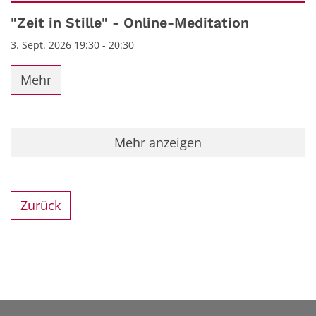
Datum: 3. September 2026
"Zeit in Stille" - Online-Meditation
3. Sept. 2026 19:30 - 20:30
Mehr
Mehr anzeigen
Zurück