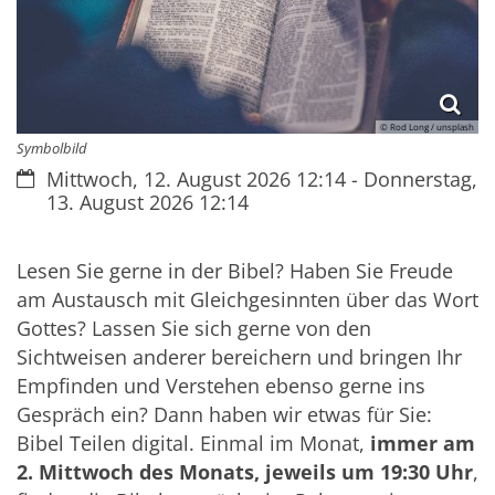
© Rod Long / unsplash
Symbolbild
Datum:
Mittwoch, 12. August 2026 12:14 - Donnerstag,
13. August 2026 12:14
Lesen Sie gerne in der Bibel? Haben Sie Freude
am Austausch mit Gleichgesinnten über das Wort
Gottes? Lassen Sie sich gerne von den
Sichtweisen anderer bereichern und bringen Ihr
Empfinden und Verstehen ebenso gerne ins
Gespräch ein? Dann haben wir etwas für Sie:
Bibel Teilen digital. Einmal im Monat,
immer am
2. Mittwoch des Monats, jeweils um 19:30 Uhr
,