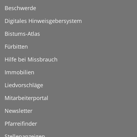
Beschwerde
Digitales Hinweisgebersystem
Bistums-Atlas
Fürbitten
Hilfe bei Missbrauch
Immobilien
Liedvorschläge
Mitarbeiterportal
Newsletter
Pfarreifinder
Stellenanzeigen