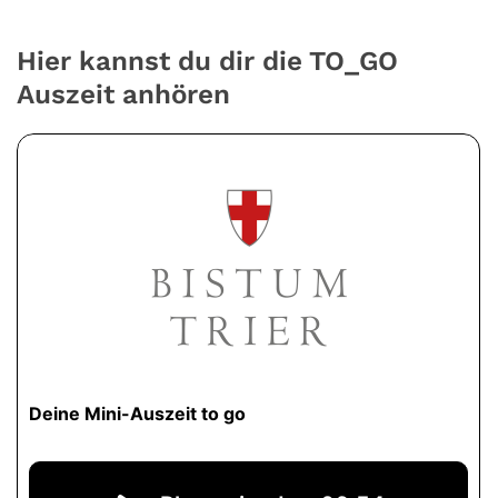
Hier kannst du dir die TO_GO
Auszeit anhören