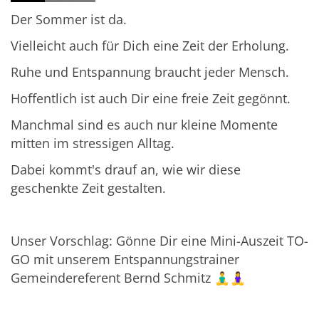
Der Sommer ist da.
Vielleicht auch für Dich eine Zeit der Erholung.
Ruhe und Entspannung braucht jeder Mensch.
Hoffentlich ist auch Dir eine freie Zeit gegönnt.
Manchmal sind es auch nur kleine Momente
mitten im stressigen Alltag.
Dabei kommt's drauf an, wie wir diese
geschenkte Zeit gestalten.
Unser Vorschlag: Gönne Dir eine Mini-Auszeit TO-
GO mit unserem Entspannungstrainer
Gemeindereferent Bernd Schmitz 🧘‍♂️🧘‍♀️