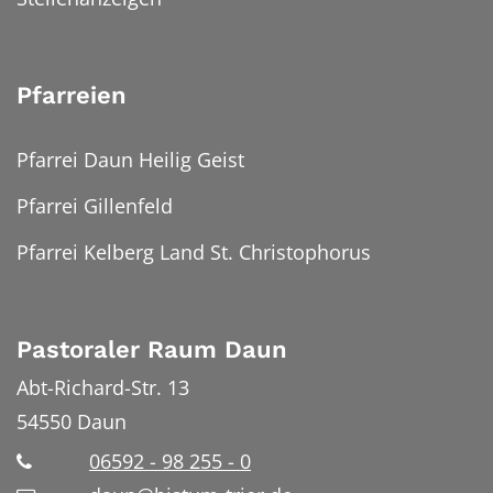
Pfarreien
Pfarrei Daun Heilig Geist
Pfarrei Gillenfeld
Pfarrei Kelberg Land St. Christophorus
Pastoraler Raum Daun
Abt-Richard-Str. 13
54550
Daun
06592 - 98 255 - 0