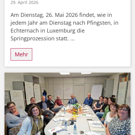
29. April 2026
Am Dienstag, 26. Mai 2026 findet, wie in
jedem Jahr am Dienstag nach Pfingsten, in
Echternach in Luxemburg die
Springprozession statt. ...
Mehr