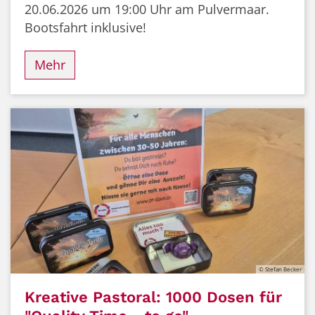
20.06.2026 um 19:00 Uhr am Pulvermaar.
Bootsfahrt inklusive!
Mehr
© Stefan Becker
Kreative Pastoral: 1000 Dosen für