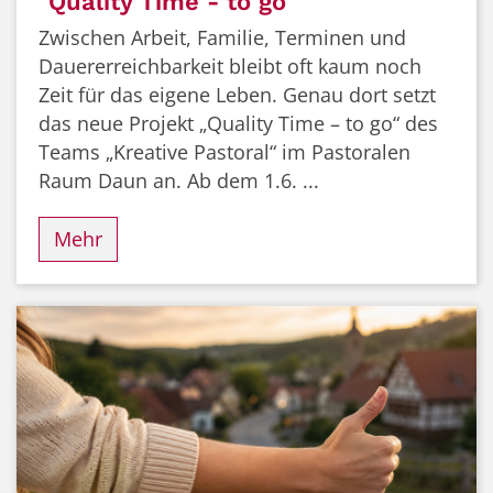
"Quality Time - to go"
Zwischen Arbeit, Familie, Terminen und
Dauererreichbarkeit bleibt oft kaum noch
Zeit für das eigene Leben. Genau dort setzt
das neue Projekt „Quality Time – to go“ des
Teams „Kreative Pastoral“ im Pastoralen
Raum Daun an. Ab dem 1.6. ...
Mehr