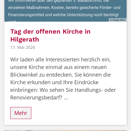
© Margit Wirtz
Tag der offenen Kirche in
Hilgerath
17. Mai 2026
Wir laden alle Interessierten herzlich ein,
unsere Kirche einmal aus einem neuen
Blickwinkel zu entdecken. Sie können die
Kirche erkunden und Ihre Eindrücke
einbringen: Wo sehen Sie Handlungs- oder
Renovierungsbedarf? ...
Mehr