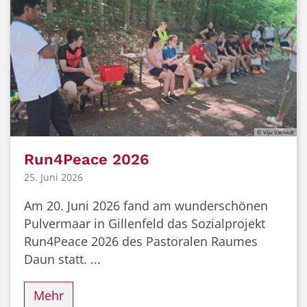
© Viju Varikkat
Run4Peace 2026
25. Juni 2026
Am 20. Juni 2026 fand am wunderschönen
Pulvermaar in Gillenfeld das Sozialprojekt
Run4Peace 2026 des Pastoralen Raumes
Daun statt. ...
Mehr