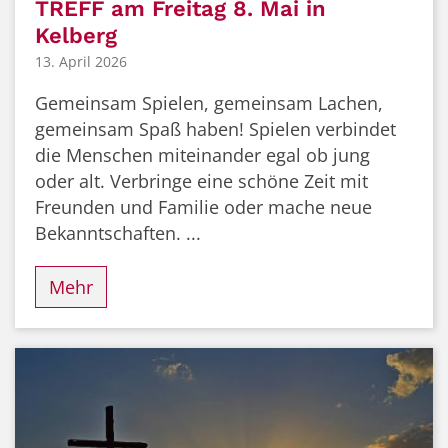
TREFF am Freitag 8. Mai in
Kelberg
13. April 2026
Gemeinsam Spielen, gemeinsam Lachen,
gemeinsam Spaß haben! Spielen verbindet
die Menschen miteinander egal ob jung
oder alt. Verbringe eine schöne Zeit mit
Freunden und Familie oder mache neue
Bekanntschaften. ...
Mehr