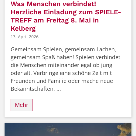
Was Menschen verbindet!
Herzliche Einladung zum SPIELE-
TREFF am Freitag 8. Mai in
Kelberg
13. April 2026
Gemeinsam Spielen, gemeinsam Lachen,
gemeinsam Spaß haben! Spielen verbindet
die Menschen miteinander egal ob jung
oder alt. Verbringe eine schöne Zeit mit
Freunden und Familie oder mache neue
Bekanntschaften. ...
Mehr