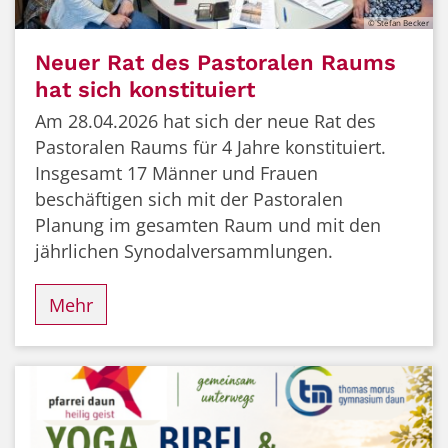
© Stefan Becker
Neuer Rat des Pastoralen Raums
hat sich konstituiert
Am 28.04.2026 hat sich der neue Rat des
Pastoralen Raums für 4 Jahre konstituiert.
Insgesamt 17 Männer und Frauen
beschäftigen sich mit der Pastoralen
Planung im gesamten Raum und mit den
jährlichen Synodalversammlungen.
Mehr