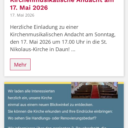
17. Mai 2026
17. Mai 2026
Herzliche Einladung zu einer
Kirchenmusikalischen Andacht am Sonntag,
den 17. Mai 2026 um 17.00 Uhr in die St.
Nikolaus-Kirche in Daun! ...
Mehr