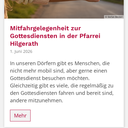
© Stefan Becker
Mitfahrgelegenheit zur
Gottesdiensten in der Pfarrei
Hilgerath
1. Juni 2026
In unseren Dörfern gibt es Menschen, die
nicht mehr mobil sind, aber gerne einen
Gottesdienst besuchen möchten.
Gleichzeitig gibt es viele, die regelmäßig zu
den Gottesdiensten fahren und bereit sind,
andere mitzunehmen.
Mehr