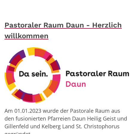
Pastoraler Raum Daun - Herzlich
willkommen
Am 01.01.2023 wurde der Pastorale Raum aus
den fusionierten Pfarreien Daun Heilig Geist und
Gillenfeld und Kelberg Land St. Christophorus
gegründet.