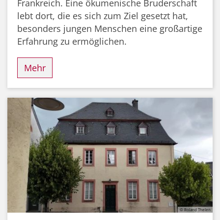
Frankreich. Eine ökumenische Bruderschaft
lebt dort, die es sich zum Ziel gesetzt hat,
besonders jungen Menschen eine großartige
Erfahrung zu ermöglichen.
Mehr
© Roland Thelen