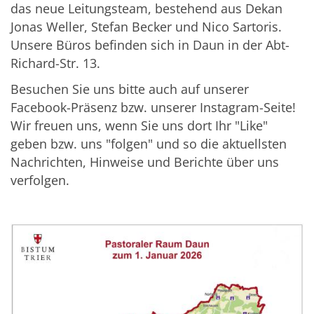
das neue Leitungsteam, bestehend aus Dekan
Jonas Weller, Stefan Becker und Nico Sartoris.
Unsere Büros befinden sich in Daun in der Abt-
Richard-Str. 13.
Besuchen Sie uns bitte auch auf unserer
Facebook-Präsenz bzw. unserer Instagram-Seite!
Wir freuen uns, wenn Sie uns dort Ihr "Like"
geben bzw. uns "folgen" und so die aktuellsten
Nachrichten, Hinweise und Berichte über uns
verfolgen.