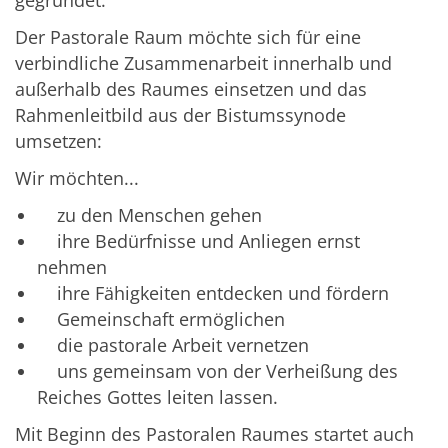
Der Pastorale Raum möchte sich für eine
verbindliche Zusammenarbeit innerhalb und
außerhalb des Raumes einsetzen und das
Rahmenleitbild aus der Bistumssynode
umsetzen:
Wir möchten...
zu den Menschen gehen
ihre Bedürfnisse und Anliegen ernst
nehmen
ihre Fähigkeiten entdecken und fördern
Gemeinschaft ermöglichen
die pastorale Arbeit vernetzen
uns gemeinsam von der Verheißung des
Reiches Gottes leiten lassen.
Mit Beginn des Pastoralen Raumes startet auch