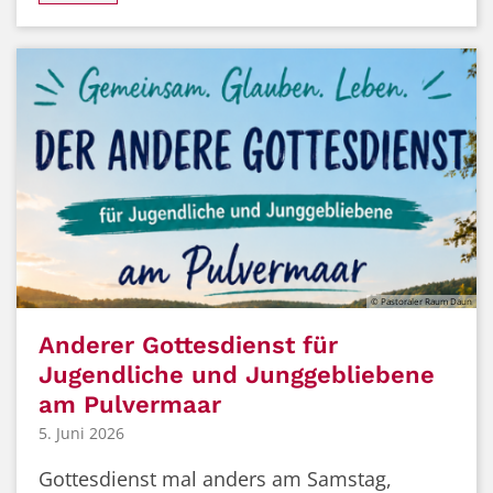
© Pastoraler Raum Daun
Anderer Gottesdienst für
Jugendliche und Junggebliebene
am Pulvermaar
5. Juni 2026
Gottesdienst mal anders am Samstag,