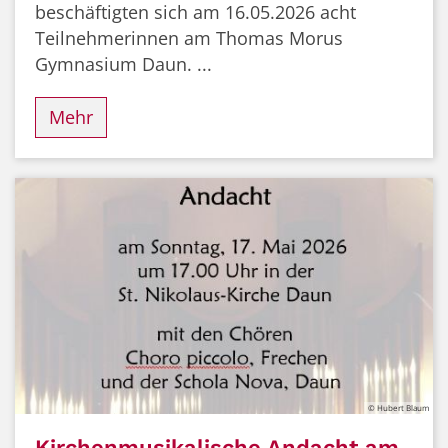
beschäftigten sich am 16.05.2026 acht
Teilnehmerinnen am Thomas Morus
Gymnasium Daun. ...
Mehr
© Hubert Blaum
Kirchenmusikalische Andacht am