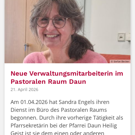
© Stefan Becker
Neue Verwaltungsmitarbeiterin im
Pastoralen Raum Daun
21. April 2026
Am 01.04.2026 hat Sandra Engels ihren
Dienst im Büro des Pastoralen Raums
begonnen. Durch ihre vorherige Tätigkeit als
Pfarrsekretärin bei der Pfarrei Daun Heilig
Geist ist sie dem einen oder anderen