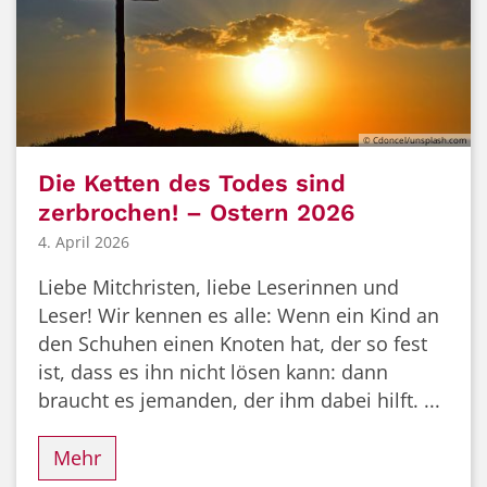
© Cdoncel/unsplash.com
Die Ketten des Todes sind
zerbrochen! – Ostern 2026
4. April 2026
Liebe Mitchristen, liebe Leserinnen und
Leser! Wir kennen es alle: Wenn ein Kind an
den Schuhen einen Knoten hat, der so fest
ist, dass es ihn nicht lösen kann: dann
braucht es jemanden, der ihm dabei hilft. ...
Mehr