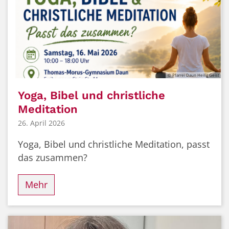
© Pfarrei Daun Heilig Geist
Yoga, Bibel und christliche
Meditation
26. April 2026
Yoga, Bibel und christliche Meditation, passt
das zusammen?
Mehr