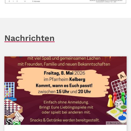
Nachrichten
© Bernd Schmitz