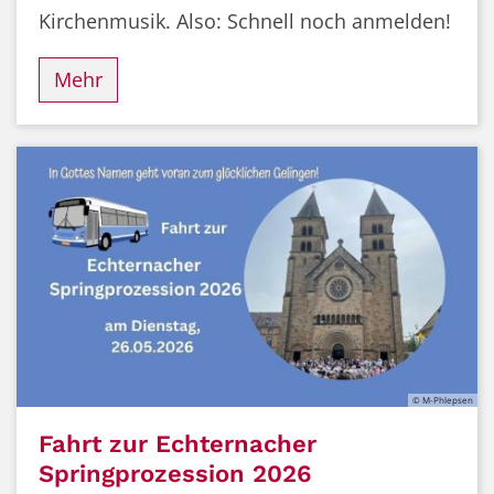
Kirchenmusik. Also: Schnell noch anmelden!
Mehr
© M-Phlepsen
Fahrt zur Echternacher
Springprozession 2026