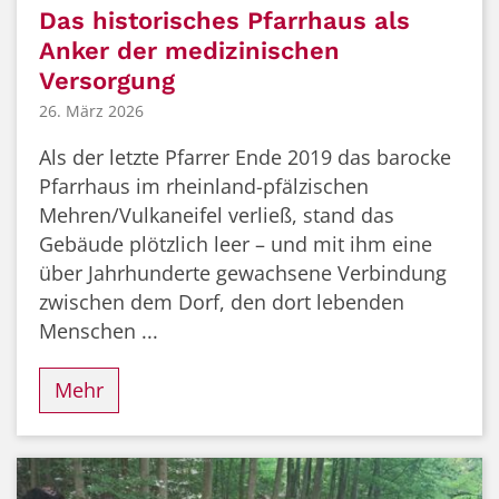
Das historisches Pfarrhaus als
Anker der medizinischen
Versorgung
26. März 2026
Als der letzte Pfarrer Ende 2019 das barocke
Pfarrhaus im rheinland-pfälzischen
Mehren/Vulkaneifel verließ, stand das
Gebäude plötzlich leer – und mit ihm eine
über Jahrhunderte gewachsene Verbindung
zwischen dem Dorf, den dort lebenden
Menschen ...
Mehr