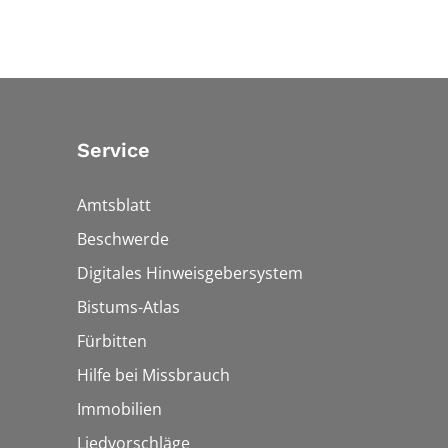
Service
Amtsblatt
Beschwerde
Digitales Hinweisgebersystem
Bistums-Atlas
Fürbitten
Hilfe bei Missbrauch
Immobilien
Liedvorschläge