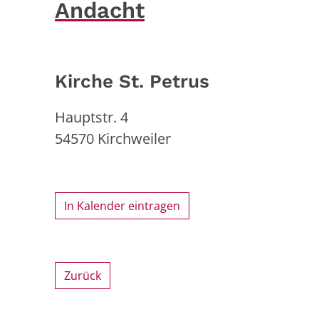
Andacht
Kirche St. Petrus
Hauptstr. 4
54570
Kirchweiler
In Kalender eintragen
Zurück