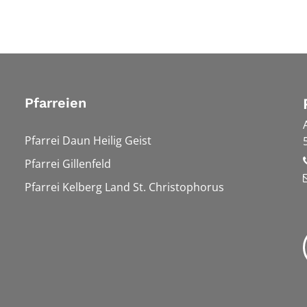
Pfarreien
Pfarrei Daun Heilig Geist
Pfarrei Gillenfeld
Pfarrei Kelberg Land St. Christophorus