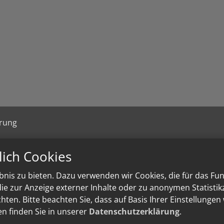
ärung
lich Cookies
nis zu bieten. Dazu verwenden wir Cookies, die für das Fu
e zur Anzeige externer Inhalte oder zu anonymen Statisti
ten. Bitte beachten Sie, dass auf Basis Ihrer Einstellungen
en finden Sie in unserer
Datenschutzerklärung
.