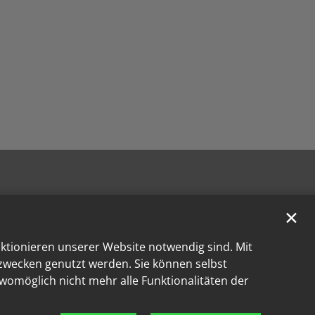
✕
nktionieren unserer Website notwendig sind. Mit
kzwecken genutzt werden. Sie können selbst
 womöglich nicht mehr alle Funktionalitäten der