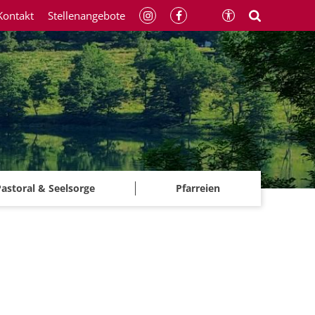
Kontakt
Stellenangebote
astoral & Seelsorge
Pfarreien