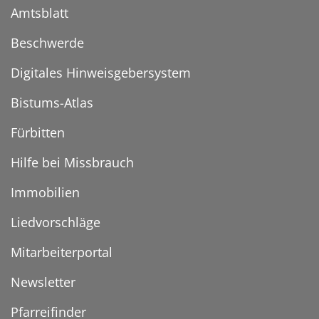
Amtsblatt
Beschwerde
Digitales Hinweisgebersystem
Bistums-Atlas
Fürbitten
Hilfe bei Missbrauch
Immobilien
Liedvorschläge
Mitarbeiterportal
Newsletter
Pfarreifinder