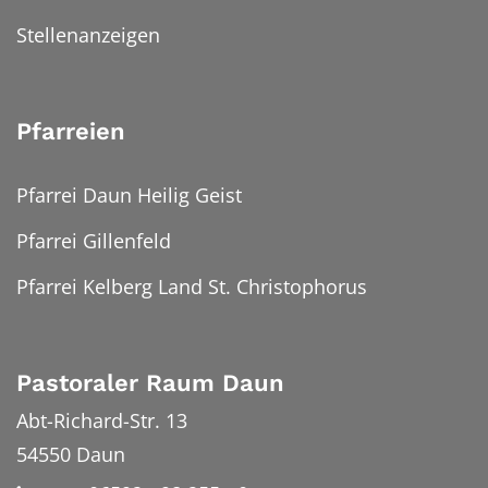
Stellenanzeigen
Pfarreien
Pfarrei Daun Heilig Geist
Pfarrei Gillenfeld
Pfarrei Kelberg Land St. Christophorus
Pastoraler Raum Daun
Abt-Richard-Str. 13
54550
Daun