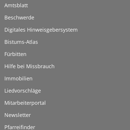
Amtsblatt
Beschwerde
Digitales Hinweisgebersystem
Bistums-Atlas
Fürbitten
Hilfe bei Missbrauch
Immobilien
Liedvorschläge
Mitarbeiterportal
Newsletter
Pfarreifinder