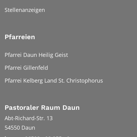
Stellenanzeigen
Pfarreien
Pfarrei Daun Heilig Geist
Pfarrei Gillenfeld
Pfarrei Kelberg Land St. Christophorus
Pastoraler Raum Daun
Abt-Richard-Str. 13
54550
Daun