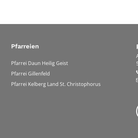
Pfarreien
Pfarrei Daun Heilig Geist
Pfarrei Gillenfeld
Pfarrei Kelberg Land St. Christophorus