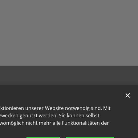
✕
nktionieren unserer Website notwendig sind. Mit
kzwecken genutzt werden. Sie können selbst
 womöglich nicht mehr alle Funktionalitäten der