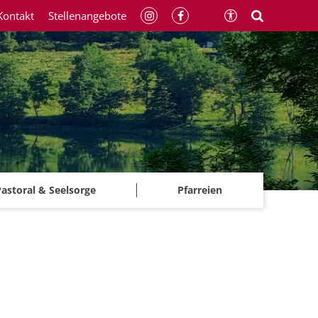
Kontakt
Stellenangebote
astoral & Seelsorge
Pfarreien