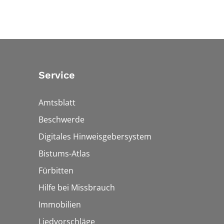
Service
Amtsblatt
Beschwerde
Digitales Hinweisgebersystem
Bistums-Atlas
Fürbitten
Hilfe bei Missbrauch
Immobilien
Liedvorschläge