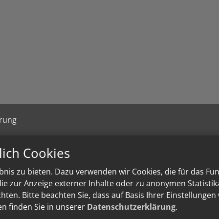
ärung
lich Cookies
nis zu bieten. Dazu verwenden wir Cookies, die für das Fu
e zur Anzeige externer Inhalte oder zu anonymen Statisti
ten. Bitte beachten Sie, dass auf Basis Ihrer Einstellungen
en finden Sie in unserer
Datenschutzerklärung
.