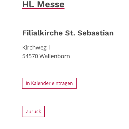
Hl. Messe
Filialkirche St. Sebastian
Kirchweg 1
54570
Wallenborn
In Kalender eintragen
Zurück