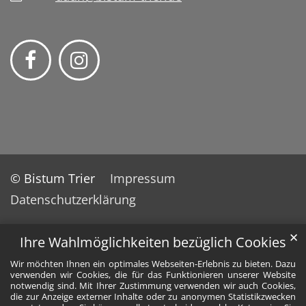
© Bistum Trier
Impressum
Datenschutzerklärung
✕
Ihre Wahlmöglichkeiten bezüglich Cookies
Wir möchten Ihnen ein optimales Webseiten-Erlebnis zu bieten. Dazu
verwenden wir Cookies, die für das Funktionieren unserer Website
notwendig sind. Mit Ihrer Zustimmung verwenden wir auch Cookies,
die zur Anzeige externer Inhalte oder zu anonymen Statistikzwecken