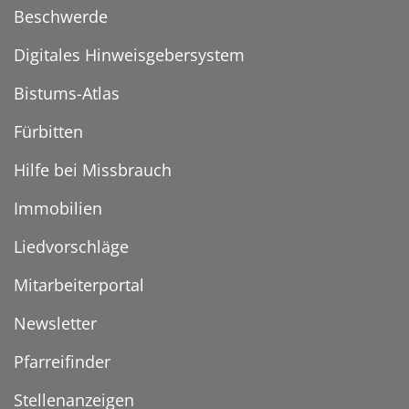
Beschwerde
Digitales Hinweisgebersystem
Bistums-Atlas
Fürbitten
Hilfe bei Missbrauch
Immobilien
Liedvorschläge
Mitarbeiterportal
Newsletter
Pfarreifinder
Stellenanzeigen