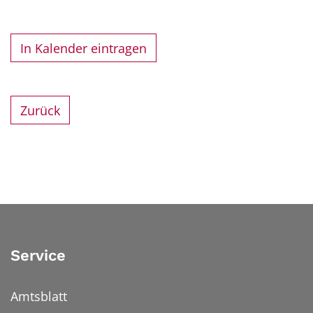
In Kalender eintragen
Zurück
Service
Amtsblatt