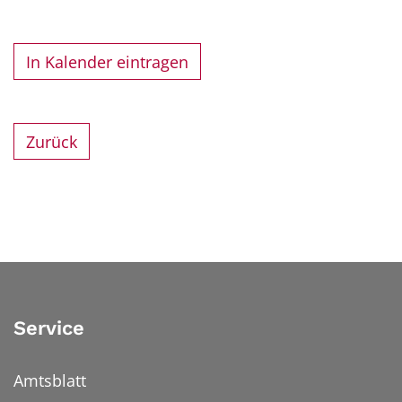
In Kalender eintragen
Zurück
Service
Amtsblatt