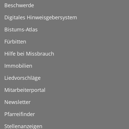
Beschwerde
Digitales Hinweisgebersystem
Bistums-Atlas
Fürbitten
Hilfe bei Missbrauch
Immobilien
Liedvorschläge
Mitarbeiterportal
Newsletter
Pfarreifinder
Stellenanzeigen