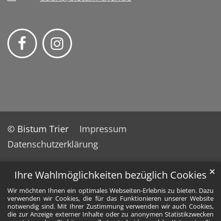
© Bistum Trier
Impressum
Datenschutzerklärung
✕
Ihre Wahlmöglichkeiten bezüglich Cookies
Wir möchten Ihnen ein optimales Webseiten-Erlebnis zu bieten. Dazu
verwenden wir Cookies, die für das Funktionieren unserer Website
notwendig sind. Mit Ihrer Zustimmung verwenden wir auch Cookies,
die zur Anzeige externer Inhalte oder zu anonymen Statistikzwecken