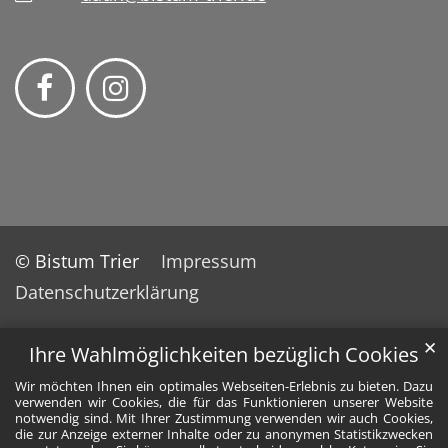
© Bistum Trier
Impressum
Datenschutzerklärung
✕
Ihre Wahlmöglichkeiten bezüglich Cookies
Wir möchten Ihnen ein optimales Webseiten-Erlebnis zu bieten. Dazu
verwenden wir Cookies, die für das Funktionieren unserer Website
notwendig sind. Mit Ihrer Zustimmung verwenden wir auch Cookies,
die zur Anzeige externer Inhalte oder zu anonymen Statistikzwecken