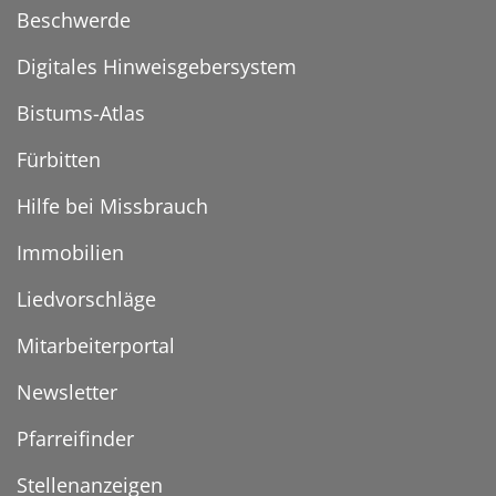
Beschwerde
Digitales Hinweisgebersystem
Bistums-Atlas
Fürbitten
Hilfe bei Missbrauch
Immobilien
Liedvorschläge
Mitarbeiterportal
Newsletter
Pfarreifinder
Stellenanzeigen