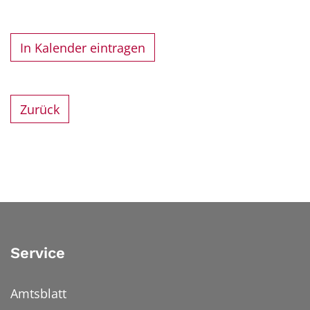
In Kalender eintragen
Zurück
Service
Amtsblatt