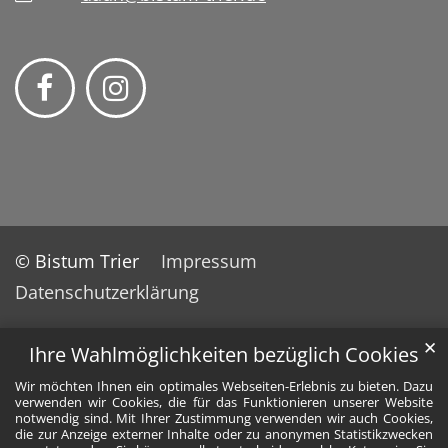
© Bistum Trier
Impressum
Datenschutzerklärung
✕
Ihre Wahlmöglichkeiten bezüglich Cookies
Wir möchten Ihnen ein optimales Webseiten-Erlebnis zu bieten. Dazu
verwenden wir Cookies, die für das Funktionieren unserer Website
notwendig sind. Mit Ihrer Zustimmung verwenden wir auch Cookies,
die zur Anzeige externer Inhalte oder zu anonymen Statistikzwecken