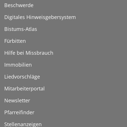
Beschwerde
Digitales Hinweisgebersystem
Bistums-Atlas
Fürbitten
Hilfe bei Missbrauch
Immobilien
Liedvorschläge
Mitarbeiterportal
Newsletter
Pfarreifinder
Stellenanzeigen