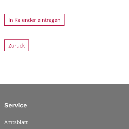
In Kalender eintragen
Zurück
Service
Amtsblatt