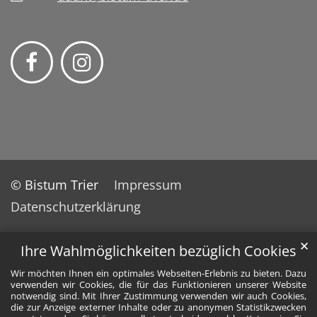
© Bistum Trier
Impressum
Datenschutzerklärung
✕
Ihre Wahlmöglichkeiten bezüglich Cookies
Wir möchten Ihnen ein optimales Webseiten-Erlebnis zu bieten. Dazu
verwenden wir Cookies, die für das Funktionieren unserer Website
notwendig sind. Mit Ihrer Zustimmung verwenden wir auch Cookies,
die zur Anzeige externer Inhalte oder zu anonymen Statistikzwecken