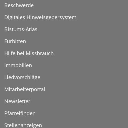
Beschwerde
Digitales Hinweisgebersystem
Bistums-Atlas
Fürbitten
Hilfe bei Missbrauch
Immobilien
Liedvorschläge
Mitarbeiterportal
Newsletter
Pfarreifinder
Stellenanzeigen