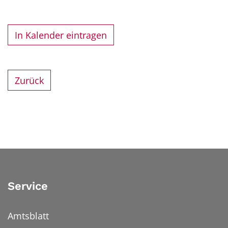
In Kalender eintragen
Zurück
Service
Amtsblatt