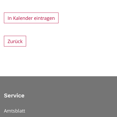
In Kalender eintragen
Zurück
Service
Amtsblatt