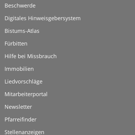
Beschwerde
Digitales Hinweisgebersystem
Bistums-Atlas
Fürbitten
Hilfe bei Missbrauch
Immobilien
Liedvorschläge
Mitarbeiterportal
Newsletter
Pfarreifinder
Stellenanzeigen