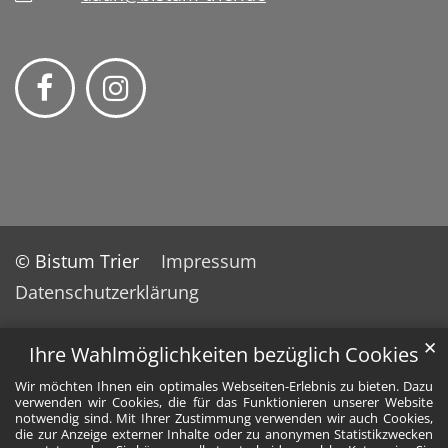
© Bistum Trier
Impressum
Datenschutzerklärung
✕
Ihre Wahlmöglichkeiten bezüglich Cookies
Wir möchten Ihnen ein optimales Webseiten-Erlebnis zu bieten. Dazu
verwenden wir Cookies, die für das Funktionieren unserer Website
notwendig sind. Mit Ihrer Zustimmung verwenden wir auch Cookies,
die zur Anzeige externer Inhalte oder zu anonymen Statistikzwecken