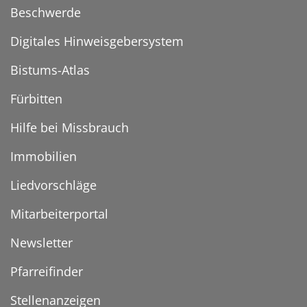
Beschwerde
Digitales Hinweisgebersystem
Bistums-Atlas
Fürbitten
Hilfe bei Missbrauch
Immobilien
Liedvorschläge
Mitarbeiterportal
Newsletter
Pfarreifinder
Stellenanzeigen