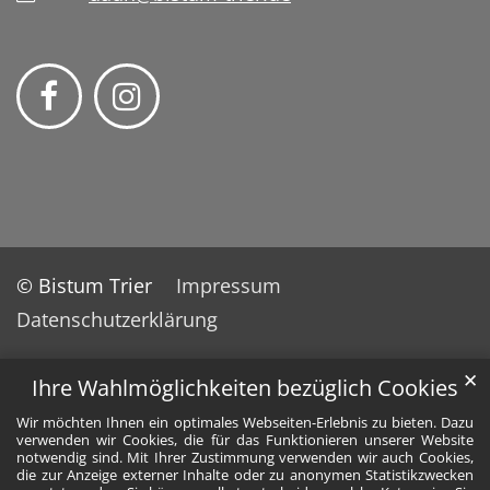
© Bistum Trier
Impressum
Datenschutzerklärung
✕
Ihre Wahlmöglichkeiten bezüglich Cookies
Wir möchten Ihnen ein optimales Webseiten-Erlebnis zu bieten. Dazu
verwenden wir Cookies, die für das Funktionieren unserer Website
notwendig sind. Mit Ihrer Zustimmung verwenden wir auch Cookies,
die zur Anzeige externer Inhalte oder zu anonymen Statistikzwecken