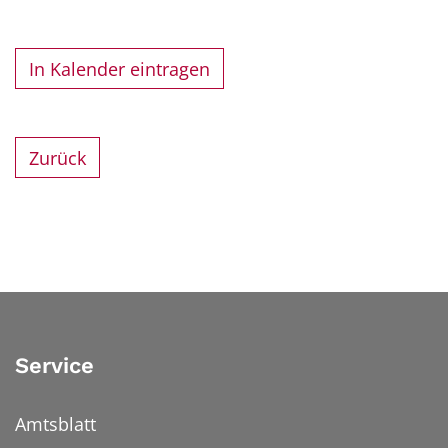
In Kalender eintragen
Zurück
Service
Amtsblatt