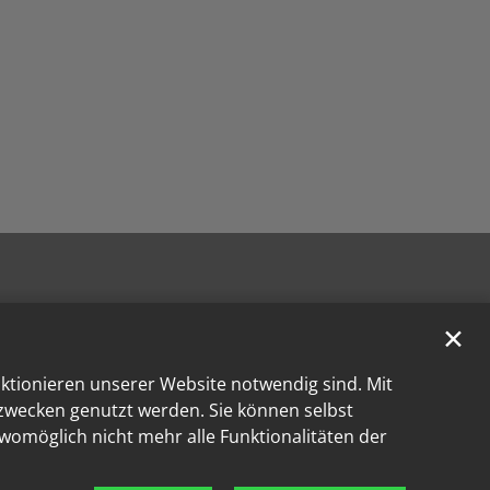
✕
nktionieren unserer Website notwendig sind. Mit
kzwecken genutzt werden. Sie können selbst
 womöglich nicht mehr alle Funktionalitäten der