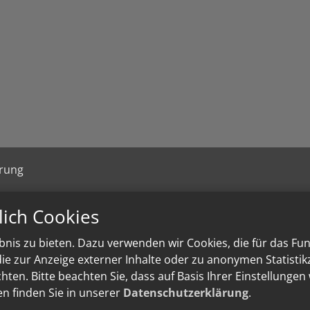
ärung
lich Cookies
nis zu bieten. Dazu verwenden wir Cookies, die für das Fu
e zur Anzeige externer Inhalte oder zu anonymen Statisti
ten. Bitte beachten Sie, dass auf Basis Ihrer Einstellungen
en finden Sie in unserer
Datenschutzerklärung
.