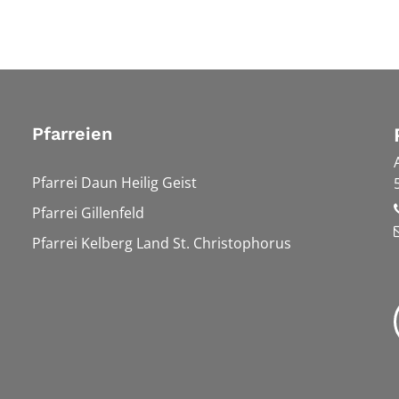
Pfarreien
Pfarrei Daun Heilig Geist
Pfarrei Gillenfeld
Pfarrei Kelberg Land St. Christophorus