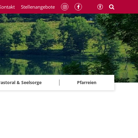
Kontakt
Stellenangebote
astoral & Seelsorge
Pfarreien