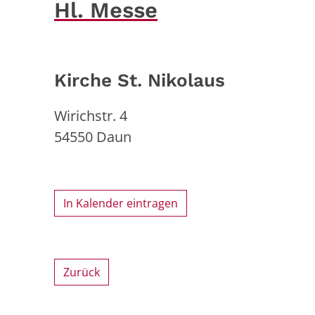
Hl. Messe
Kirche St. Nikolaus
Wirichstr. 4
54550
Daun
In Kalender eintragen
Zurück