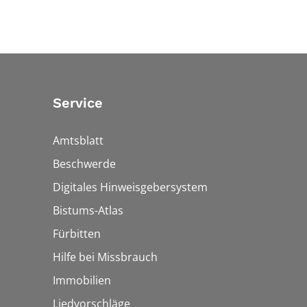
Service
Amtsblatt
Beschwerde
Digitales Hinweisgebersystem
Bistums-Atlas
Fürbitten
Hilfe bei Missbrauch
Immobilien
Liedvorschläge