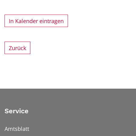
In Kalender eintragen
Zurück
Service
Amtsblatt