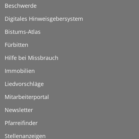
Beschwerde
Digitales Hinweisgebersystem
Bistums-Atlas
Fürbitten
Hilfe bei Missbrauch
Immobilien
Liedvorschläge
Mitarbeiterportal
Newsletter
Pfarreifinder
Stellenanzeigen