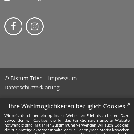
© Bistum Trier
Impressum
Datenschutzerklärung
✕
Ihre Wahlmöglichkeiten bezüglich Cookies
Wir möchten Ihnen ein optimales Webseiten-Erlebnis zu bieten. Dazu
verwenden wir Cookies, die für das Funktionieren unserer Website
notwendig sind. Mit Ihrer Zustimmung verwenden wir auch Cookies,
die zur Anzeige externer Inhalte oder zu anonymen Statistikzwecken