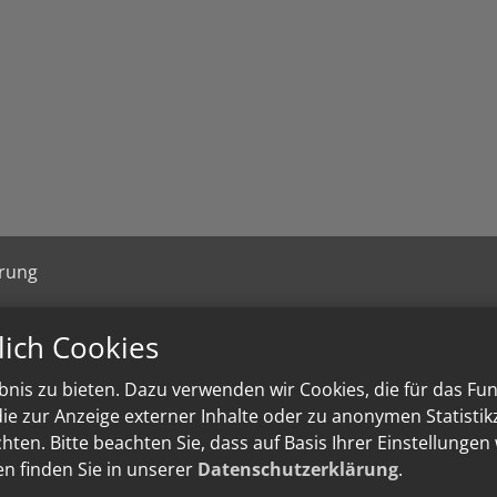
ärung
lich Cookies
nis zu bieten. Dazu verwenden wir Cookies, die für das Fu
e zur Anzeige externer Inhalte oder zu anonymen Statisti
ten. Bitte beachten Sie, dass auf Basis Ihrer Einstellungen
en finden Sie in unserer
Datenschutzerklärung
.