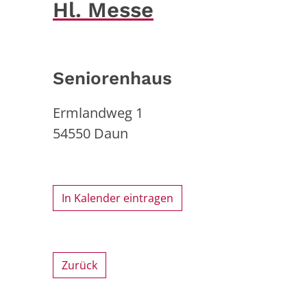
Hl. Messe
Seniorenhaus
Ermlandweg 1
54550
Daun
In Kalender eintragen
Zurück