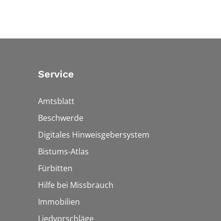
Service
Amtsblatt
Beschwerde
Digitales Hinweisgebersystem
Bistums-Atlas
Fürbitten
Hilfe bei Missbrauch
Immobilien
Liedvorschläge