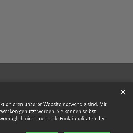
✕
nktionieren unserer Website notwendig sind. Mit
kzwecken genutzt werden. Sie können selbst
 womöglich nicht mehr alle Funktionalitäten der