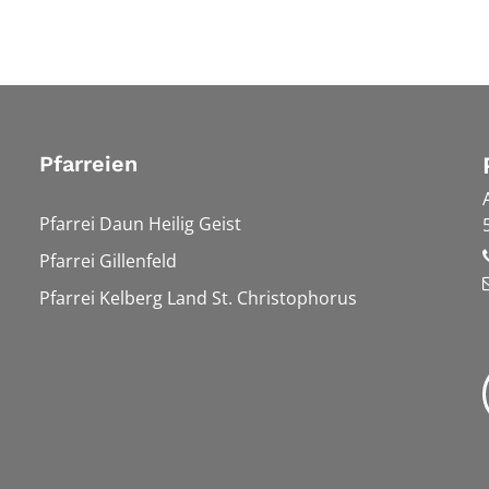
Pfarreien
Pfarrei Daun Heilig Geist
Pfarrei Gillenfeld
Pfarrei Kelberg Land St. Christophorus