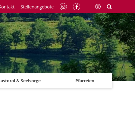
Kontakt
Stellenangebote
astoral & Seelsorge
Pfarreien