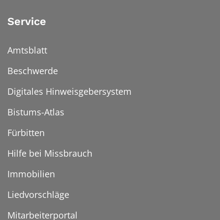
Service
Amtsblatt
Beschwerde
Digitales Hinweisgebersystem
Bistums-Atlas
Fürbitten
Hilfe bei Missbrauch
Immobilien
Liedvorschläge
Mitarbeiterportal