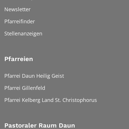
Newsletter
Pfarreifinder
Stellenanzeigen
Pfarreien
Pfarrei Daun Heilig Geist
Pfarrei Gillenfeld
Pfarrei Kelberg Land St. Christophorus
Pastoraler Raum Daun