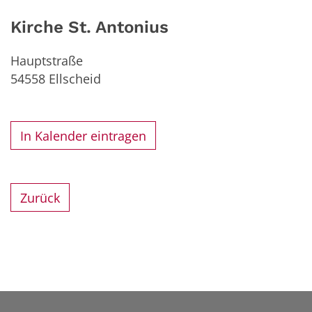
Kirche St. Antonius
Hauptstraße
54558
Ellscheid
In Kalender eintragen
Zurück