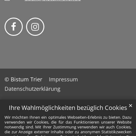
© Bistum Trier
Impressum
Datenschutzerklärung
✕
Ihre Wahlmöglichkeiten bezüglich Cookies
Wir möchten Ihnen ein optimales Webseiten-Erlebnis zu bieten. Dazu
verwenden wir Cookies, die für das Funktionieren unserer Website
notwendig sind. Mit Ihrer Zustimmung verwenden wir auch Cookies,
die zur Anzeige externer Inhalte oder zu anonymen Statistikzwecken