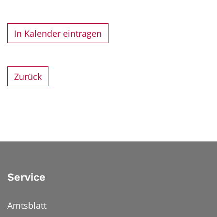
In Kalender eintragen
Zurück
Service
Amtsblatt