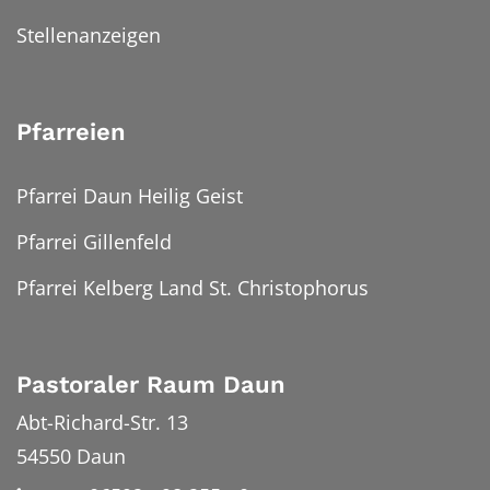
Stellenanzeigen
Pfarreien
Pfarrei Daun Heilig Geist
Pfarrei Gillenfeld
Pfarrei Kelberg Land St. Christophorus
Pastoraler Raum Daun
Abt-Richard-Str. 13
54550
Daun