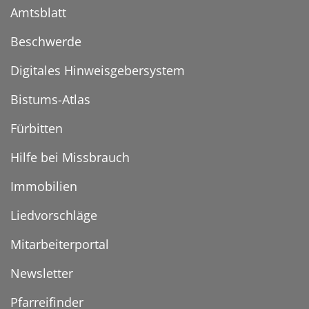
Amtsblatt
Beschwerde
Digitales Hinweisgebersystem
Bistums-Atlas
Fürbitten
Hilfe bei Missbrauch
Immobilien
Liedvorschläge
Mitarbeiterportal
Newsletter
Pfarreifinder