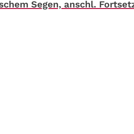
ischem Segen, anschl. Fortset