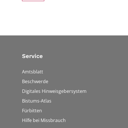
Service
Amtsblatt
Beschwerde
Digitales Hinweisgebersystem
Bistums-Atlas
Fürbitten
Hilfe bei Missbrauch