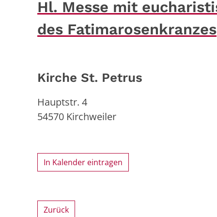
Hl. Messe mit eucharist
des Fatimarosenkranzes
Kirche St. Petrus
Hauptstr. 4
54570
Kirchweiler
In Kalender eintragen
Zurück