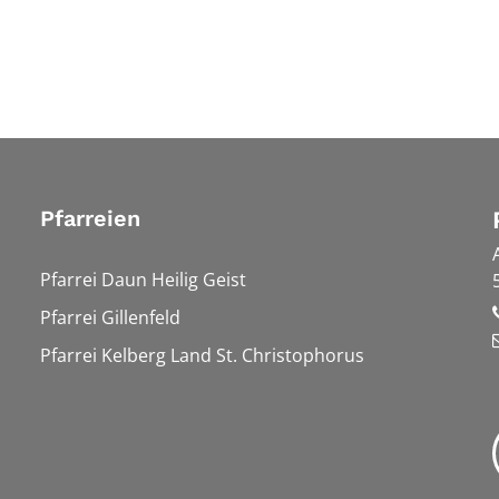
Pfarreien
Pfarrei Daun Heilig Geist
Pfarrei Gillenfeld
Pfarrei Kelberg Land St. Christophorus