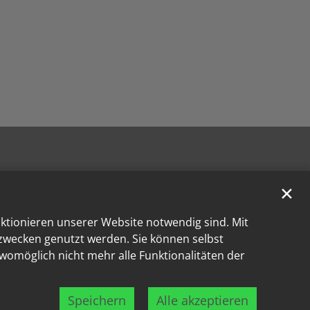
✕
nktionieren unserer Website notwendig sind. Mit
kzwecken genutzt werden. Sie können selbst
 womöglich nicht mehr alle Funktionalitäten der
Speichern
Alle akzeptieren