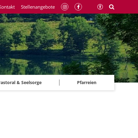
Kontakt
Stellenangebote
astoral & Seelsorge
Pfarreien