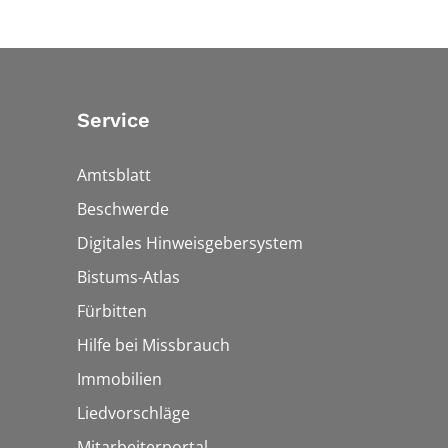
Service
Amtsblatt
Beschwerde
Digitales Hinweisgebersystem
Bistums-Atlas
Fürbitten
Hilfe bei Missbrauch
Immobilien
Liedvorschläge
Mitarbeiterportal