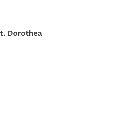
St. Dorothea