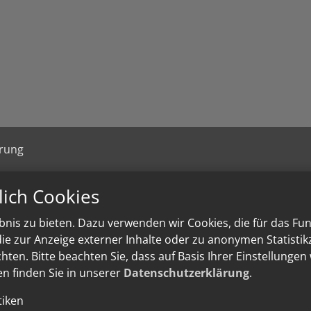
ärung
lich Cookies
nis zu bieten. Dazu verwenden wir Cookies, die für das Fu
e zur Anzeige externer Inhalte oder zu anonymen Statisti
ten. Bitte beachten Sie, dass auf Basis Ihrer Einstellungen
en finden Sie in unserer
Datenschutzerklärung
.
tiken