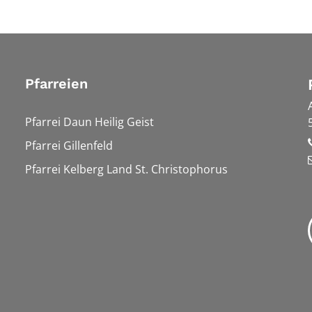
Pfarreien
Pfarrei Daun Heilig Geist
Pfarrei Gillenfeld
Pfarrei Kelberg Land St. Christophorus