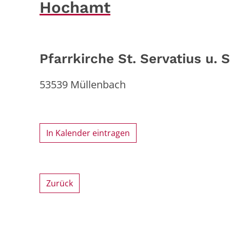
Hochamt
Pfarrkirche St. Servatius u. 
53539
Müllenbach
In Kalender eintragen
Zurück