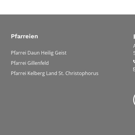
Pfarreien
Pfarrei Daun Heilig Geist
Pfarrei Gillenfeld
Pfarrei Kelberg Land St. Christophorus