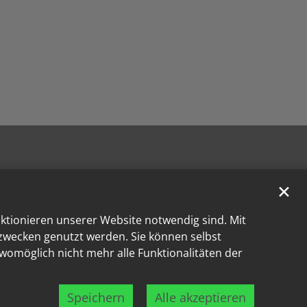
✕
nktionieren unserer Website notwendig sind. Mit
kzwecken genutzt werden. Sie können selbst
 womöglich nicht mehr alle Funktionalitäten der
Speichern
Alle akzeptieren