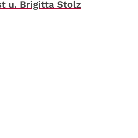
 u. Brigitta Stolz