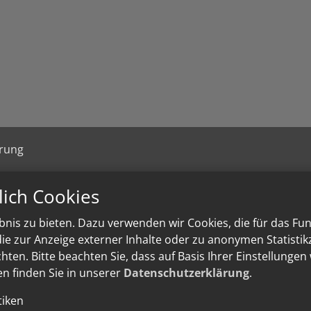
ärung
lich Cookies
nis zu bieten. Dazu verwenden wir Cookies, die für das Fu
e zur Anzeige externer Inhalte oder zu anonymen Statisti
ten. Bitte beachten Sie, dass auf Basis Ihrer Einstellungen
en finden Sie in unserer
Datenschutzerklärung
.
tiken