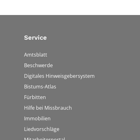
Service
Amtsblatt
Beschwerde
Digitales Hinweisgebersystem
Bistums-Atlas
Fürbitten
Hilfe bei Missbrauch
Immobilien
Liedvorschläge
Mitarbeiterportal