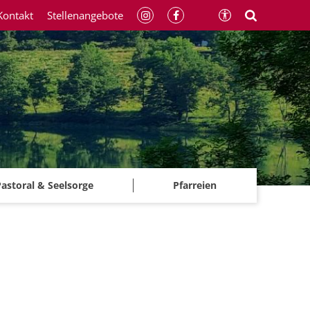
Kontakt
Stellenangebote
astoral & Seelsorge
Pfarreien