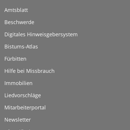
Amtsblatt
Beschwerde
Digitales Hinweisgebersystem
Bistums-Atlas
Fürbitten
Hilfe bei Missbrauch
Immobilien
Liedvorschläge
Mitarbeiterportal
Newsletter