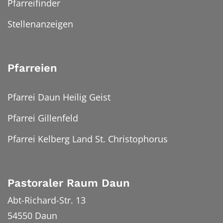
Pfarreifinder
Stellenanzeigen
Pfarreien
Pfarrei Daun Heilig Geist
Pfarrei Gillenfeld
Pfarrei Kelberg Land St. Christophorus
Pastoraler Raum Daun
Abt-Richard-Str. 13
54550
Daun