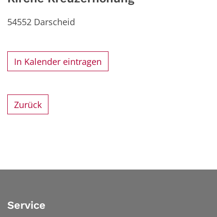
54552
Darscheid
In Kalender eintragen
Zurück
Service