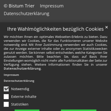
© Bistum Trier
Impressum
Datenschutzerklärung
✕
Ihre Wahlmöglichkeiten bezüglich Cookies
Wir möchten Ihnen ein optimales Webseiten-Erlebnis zu bieten. Dazu
verwenden wir Cookies, die für das Funktionieren unserer Website
notwendig sind. Mit Ihrer Zustimmung verwenden wir auch Cookies,
die zur Anzeige externer Inhalte oder zu anonymen Statistikzwecken
genutzt werden. Sie können selbst entscheiden, welche Kategorien Sie
zulassen möchten. Bitte beachten Sie, dass auf Basis Ihrer
Einstellungen womöglich nicht mehr alle Funktionalitäten der Seite zur
Verfügung stehen. Weitere Informationen finden Sie in unserer
Datenschutzerklärung
.
Impressum
Datenschutzerklärung
Notwendig
Externe Inhalte
Statistiken