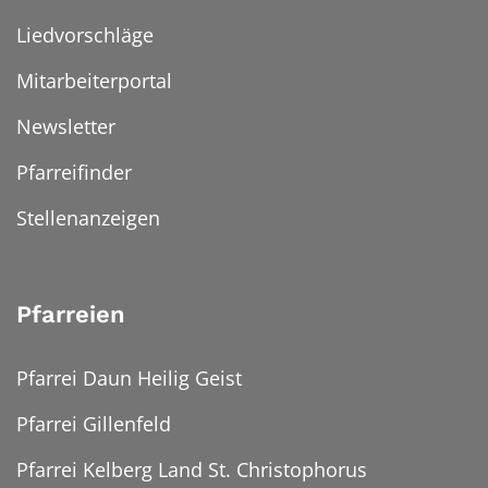
Liedvorschläge
Mitarbeiterportal
Newsletter
Pfarreifinder
Stellenanzeigen
Pfarreien
Pfarrei Daun Heilig Geist
Pfarrei Gillenfeld
Pfarrei Kelberg Land St. Christophorus