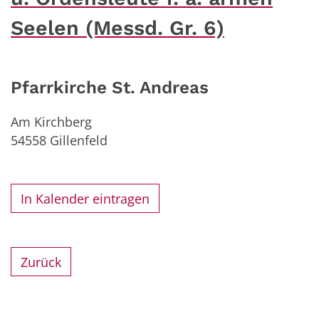
Seelen (Messd. Gr. 6)
Pfarrkirche St. Andreas
Am Kirchberg
54558
Gillenfeld
In Kalender eintragen
Zurück