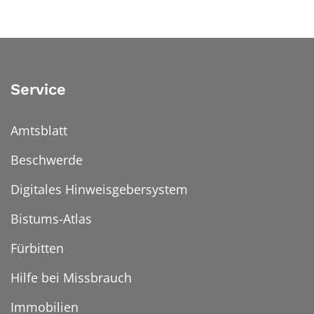
Service
Amtsblatt
Beschwerde
Digitales Hinweisgebersystem
Bistums-Atlas
Fürbitten
Hilfe bei Missbrauch
Immobilien