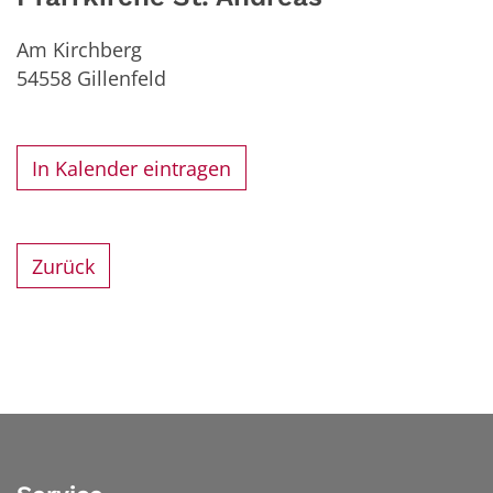
Am Kirchberg
54558
Gillenfeld
In Kalender eintragen
Zurück