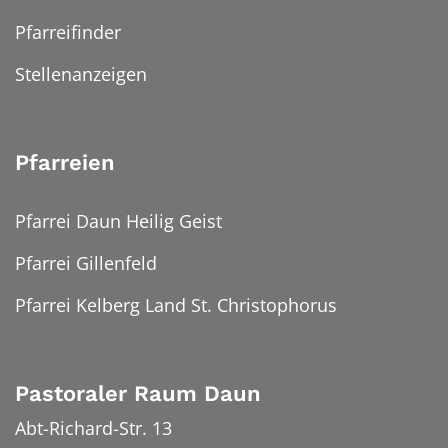
Pfarreifinder
Stellenanzeigen
Pfarreien
Pfarrei Daun Heilig Geist
Pfarrei Gillenfeld
Pfarrei Kelberg Land St. Christophorus
Pastoraler Raum Daun
Abt-Richard-Str. 13