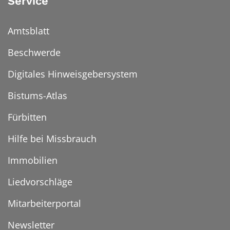
Service
Amtsblatt
Beschwerde
Digitales Hinweisgebersystem
Bistums-Atlas
Fürbitten
Hilfe bei Missbrauch
Immobilien
Liedvorschläge
Mitarbeiterportal
Newsletter