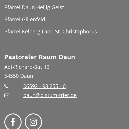
Pfarrei Daun Heilig Geist
Pfarrei Gillenfeld
Pfarrei Kelberg Land St. Christophorus
Pastoraler Raum Daun
Abt-Richard-Str. 13
54550
Daun
06592 - 98 255 - 0
daun@bistum-trier.de