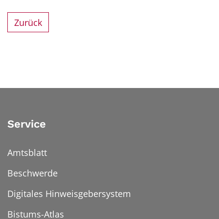
Zurück
Service
Amtsblatt
Beschwerde
Digitales Hinweisgebersystem
Bistums-Atlas