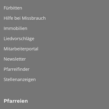
Fürbitten
Hilfe bei Missbrauch
Immobilien
Liedvorschläge
Mitarbeiterportal
Newsletter
Pfarreifinder
Stellenanzeigen
Pfarreien