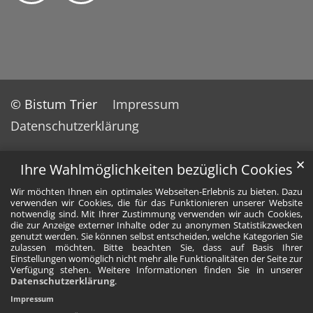
© Bistum Trier
Impressum
Datenschutzerklärung
✕
Ihre Wahlmöglichkeiten bezüglich Cookies
Wir möchten Ihnen ein optimales Webseiten-Erlebnis zu bieten. Dazu
verwenden wir Cookies, die für das Funktionieren unserer Website
notwendig sind. Mit Ihrer Zustimmung verwenden wir auch Cookies,
die zur Anzeige externer Inhalte oder zu anonymen Statistikzwecken
genutzt werden. Sie können selbst entscheiden, welche Kategorien Sie
zulassen möchten. Bitte beachten Sie, dass auf Basis Ihrer
Einstellungen womöglich nicht mehr alle Funktionalitäten der Seite zur
Verfügung stehen. Weitere Informationen finden Sie in unserer
Datenschutzerklärung
.
Impressum