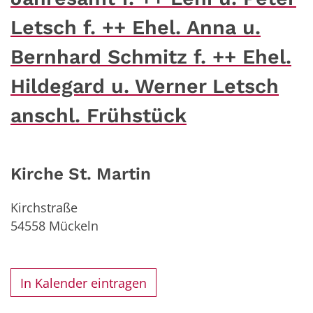
Letsch f. ++ Ehel. Anna u.
Bernhard Schmitz f. ++ Ehel.
Hildegard u. Werner Letsch
anschl. Frühstück
Kirche St. Martin
Kirchstraße
54558
Mückeln
In Kalender eintragen