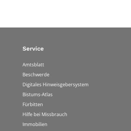
Service
Amtsblatt
Beschwerde
Digitales Hinweisgebersystem
Bistums-Atlas
Fürbitten
Hilfe bei Missbrauch
Immobilien