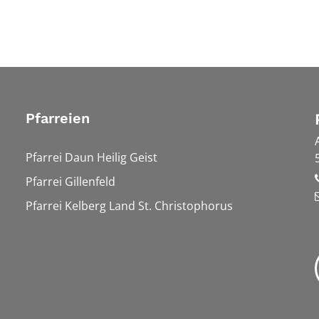
Pfarreien
Pfarrei Daun Heilig Geist
Pfarrei Gillenfeld
Pfarrei Kelberg Land St. Christophorus