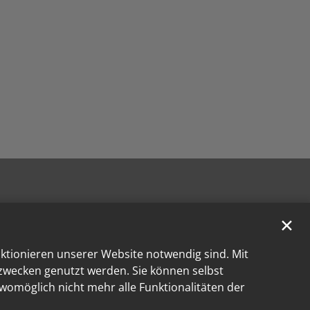
✕
nktionieren unserer Website notwendig sind. Mit
kzwecken genutzt werden. Sie können selbst
 womöglich nicht mehr alle Funktionalitäten der