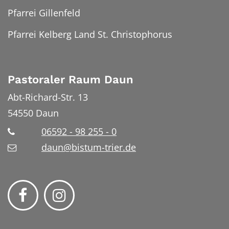
Pfarrei Gillenfeld
Pfarrei Kelberg Land St. Christophorus
Pastoraler Raum Daun
Abt-Richard-Str. 13
54550
Daun
06592 - 98 255 - 0
daun@bistum-trier.de