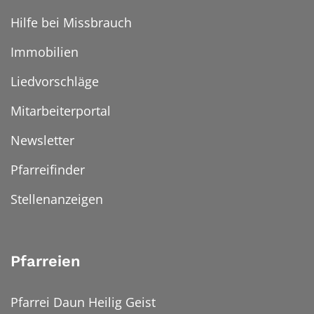
Hilfe bei Missbrauch
Immobilien
Liedvorschläge
Mitarbeiterportal
Newsletter
Pfarreifinder
Stellenanzeigen
Pfarreien
Pfarrei Daun Heilig Geist