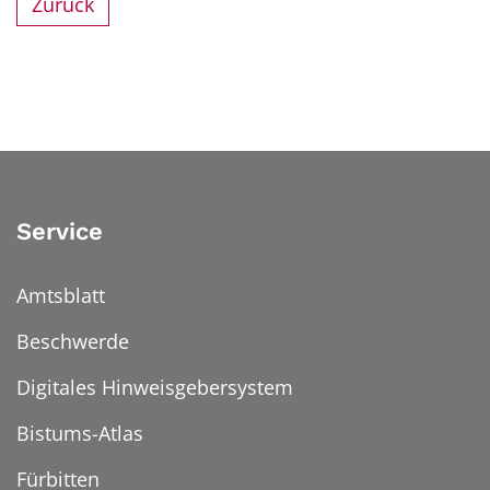
Zurück
Service
Amtsblatt
Beschwerde
Digitales Hinweisgebersystem
Bistums-Atlas
Fürbitten