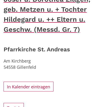
geb. Metzen u. + Tochter
Hildegard u. ++ Eltern u.
Geschw. (Messd. Gr. 7)
Pfarrkirche St. Andreas
Am Kirchberg
54558
Gillenfeld
In Kalender eintragen