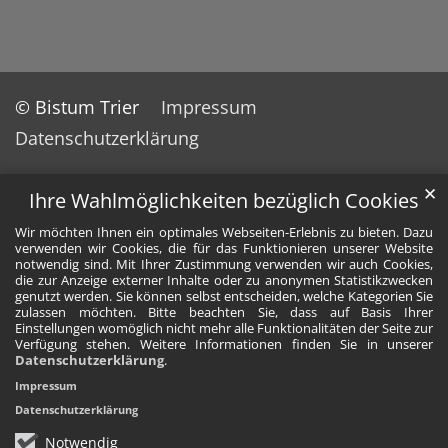
© Bistum Trier
Impressum
Datenschutzerklärung
✕
Ihre Wahlmöglichkeiten bezüglich Cookies
Wir möchten Ihnen ein optimales Webseiten-Erlebnis zu bieten. Dazu
verwenden wir Cookies, die für das Funktionieren unserer Website
notwendig sind. Mit Ihrer Zustimmung verwenden wir auch Cookies,
die zur Anzeige externer Inhalte oder zu anonymen Statistikzwecken
genutzt werden. Sie können selbst entscheiden, welche Kategorien Sie
zulassen möchten. Bitte beachten Sie, dass auf Basis Ihrer
Einstellungen womöglich nicht mehr alle Funktionalitäten der Seite zur
Verfügung stehen. Weitere Informationen finden Sie in unserer
Datenschutzerklärung
.
Impressum
Datenschutzerklärung
Notwendig