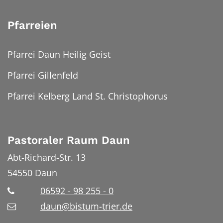
Pfarreien
Pfarrei Daun Heilig Geist
Pfarrei Gillenfeld
Pfarrei Kelberg Land St. Christophorus
Pastoraler Raum Daun
Abt-Richard-Str. 13
54550
Daun
06592 - 98 255 - 0
daun@bistum-trier.de