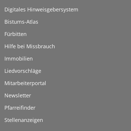
Digitales Hinweisgebersystem
Bistums-Atlas
Fürbitten
Hilfe bei Missbrauch
Immobilien
Liedvorschläge
Mitarbeiterportal
Newsletter
Pfarreifinder
Stellenanzeigen