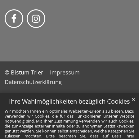
© Bistum Trier
Impressum
Datenschutzerklärung
✕
Ihre Wahlmöglichkeiten bezüglich Cookies
Wir möchten Ihnen ein optimales Webseiten-Erlebnis zu bieten. Dazu
verwenden wir Cookies, die für das Funktionieren unserer Website
notwendig sind. Mit Ihrer Zustimmung verwenden wir auch Cookies,
die zur Anzeige externer Inhalte oder zu anonymen Statistikzwecken
genutzt werden. Sie können selbst entscheiden, welche Kategorien Sie
zulassen möchten. Bitte beachten Sie, dass auf Basis Ihrer