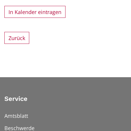
In Kalender eintragen
Zurück
Service
Amtsblatt
Beschwerde