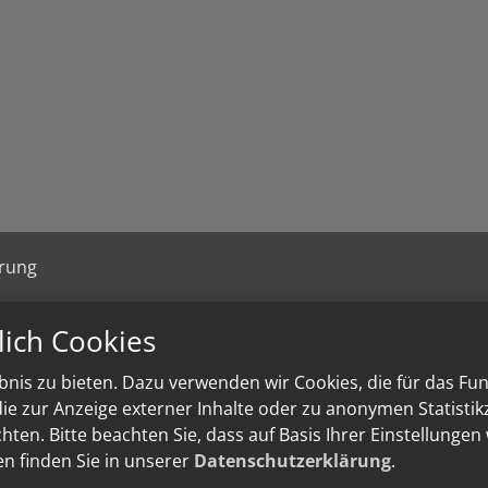
ärung
lich Cookies
nis zu bieten. Dazu verwenden wir Cookies, die für das Fu
e zur Anzeige externer Inhalte oder zu anonymen Statisti
ten. Bitte beachten Sie, dass auf Basis Ihrer Einstellungen
en finden Sie in unserer
Datenschutzerklärung
.