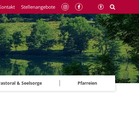
Kontakt
Stellenangebote
astoral & Seelsorge
Pfarreien