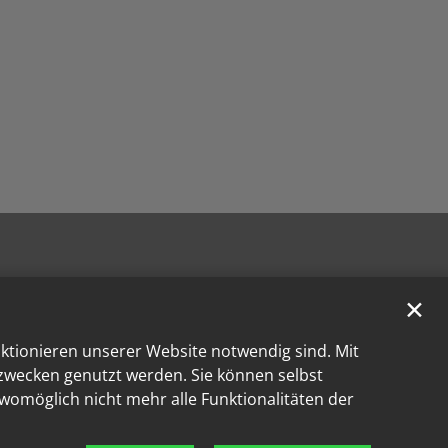
✕
nktionieren unserer Website notwendig sind. Mit
kzwecken genutzt werden. Sie können selbst
 womöglich nicht mehr alle Funktionalitäten der