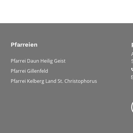
Pfarreien
Pfarrei Daun Heilig Geist
Pfarrei Gillenfeld
Pfarrei Kelberg Land St. Christophorus