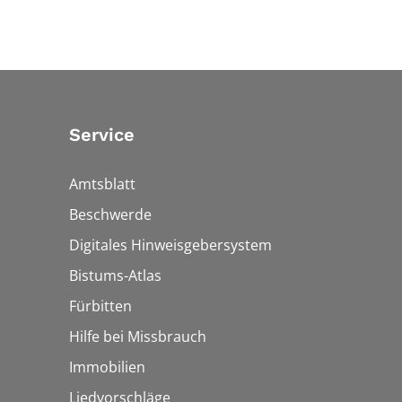
Service
Amtsblatt
Beschwerde
Digitales Hinweisgebersystem
Bistums-Atlas
Fürbitten
Hilfe bei Missbrauch
Immobilien
Liedvorschläge