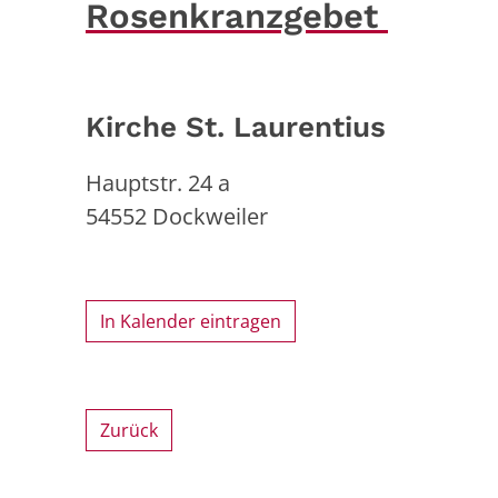
Rosenkranzgebet
Kirche St. Laurentius
Hauptstr. 24 a
54552
Dockweiler
In Kalender eintragen
Zurück