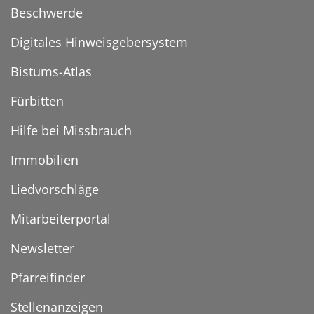
Beschwerde
Digitales Hinweisgebersystem
Bistums-Atlas
Fürbitten
Hilfe bei Missbrauch
Immobilien
Liedvorschläge
Mitarbeiterportal
Newsletter
Pfarreifinder
Stellenanzeigen