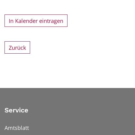
In Kalender eintragen
Zurück
Service
Amtsblatt