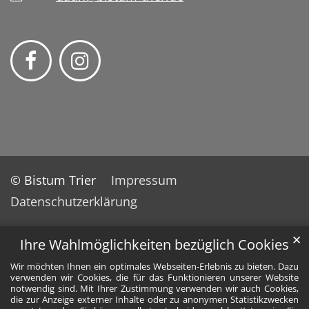
© Bistum Trier
Impressum
Datenschutzerklärung
✕
Ihre Wahlmöglichkeiten bezüglich Cookies
Wir möchten Ihnen ein optimales Webseiten-Erlebnis zu bieten. Dazu
verwenden wir Cookies, die für das Funktionieren unserer Website
notwendig sind. Mit Ihrer Zustimmung verwenden wir auch Cookies,
die zur Anzeige externer Inhalte oder zu anonymen Statistikzwecken