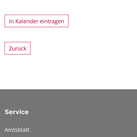
In Kalender eintragen
Zurück
Service
Amtsblatt