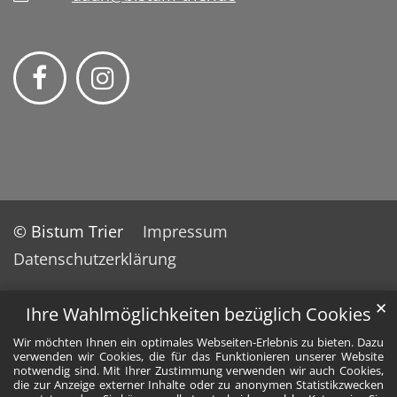
© Bistum Trier
Impressum
Datenschutzerklärung
✕
Ihre Wahlmöglichkeiten bezüglich Cookies
Wir möchten Ihnen ein optimales Webseiten-Erlebnis zu bieten. Dazu
verwenden wir Cookies, die für das Funktionieren unserer Website
notwendig sind. Mit Ihrer Zustimmung verwenden wir auch Cookies,
die zur Anzeige externer Inhalte oder zu anonymen Statistikzwecken