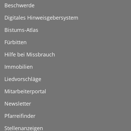
Beschwerde
Digitales Hinweisgebersystem
Bistums-Atlas
Fürbitten
Hilfe bei Missbrauch
Immobilien
Liedvorschläge
Mitarbeiterportal
Newsletter
Pfarreifinder
Stellenanzeigen