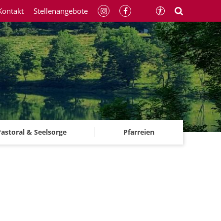
Kontakt
Stellenangebote
astoral & Seelsorge
Pfarreien