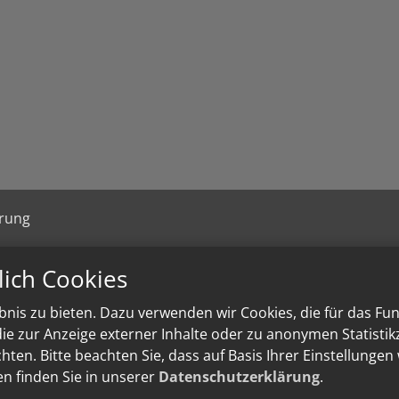
ärung
lich Cookies
nis zu bieten. Dazu verwenden wir Cookies, die für das Fu
e zur Anzeige externer Inhalte oder zu anonymen Statisti
ten. Bitte beachten Sie, dass auf Basis Ihrer Einstellungen
en finden Sie in unserer
Datenschutzerklärung
.