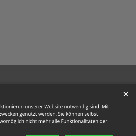
✕
nktionieren unserer Website notwendig sind. Mit
kzwecken genutzt werden. Sie können selbst
 womöglich nicht mehr alle Funktionalitäten der