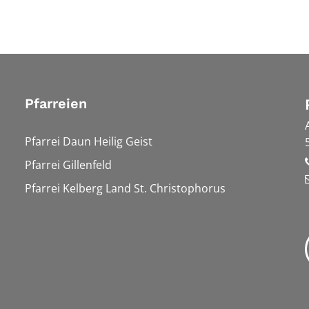
Pfarreien
Pfarrei Daun Heilig Geist
Pfarrei Gillenfeld
Pfarrei Kelberg Land St. Christophorus