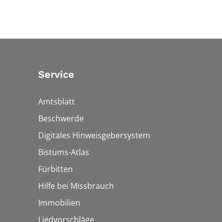
Service
Amtsblatt
Beschwerde
Digitales Hinweisgebersystem
Bistums-Atlas
Fürbitten
Hilfe bei Missbrauch
Immobilien
Liedvorschläge