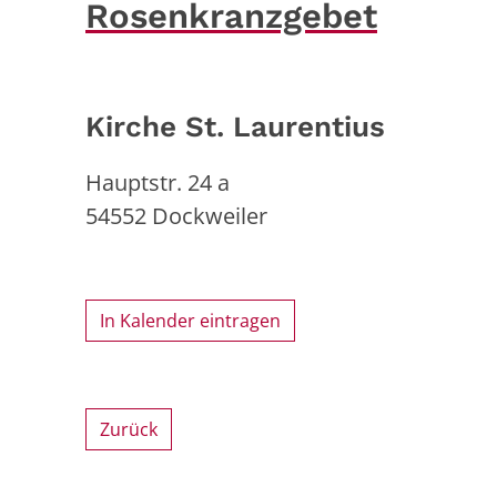
Rosenkranzgebet
Kirche St. Laurentius
Hauptstr. 24 a
54552
Dockweiler
In Kalender eintragen
Zurück