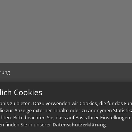
ärung
lich Cookies
nis zu bieten. Dazu verwenden wir Cookies, die für das Fu
e zur Anzeige externer Inhalte oder zu anonymen Statisti
ten. Bitte beachten Sie, dass auf Basis Ihrer Einstellungen
en finden Sie in unserer
Datenschutzerklärung
.