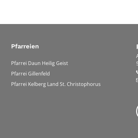
Pfarreien
Pfarrei Daun Heilig Geist
Pfarrei Gillenfeld
Pfarrei Kelberg Land St. Christophorus