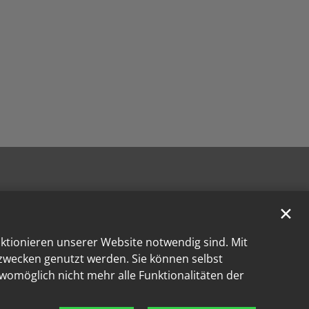
✕
nktionieren unserer Website notwendig sind. Mit
kzwecken genutzt werden. Sie können selbst
 womöglich nicht mehr alle Funktionalitäten der