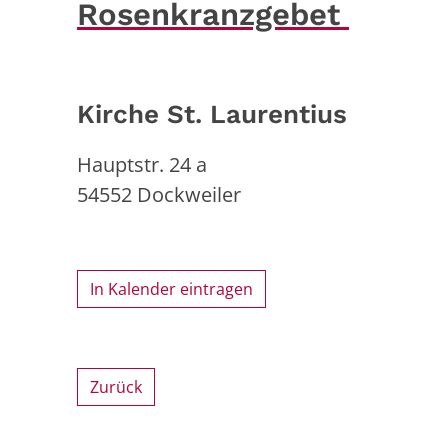
Rosenkranzgebet
Kirche St. Laurentius
Hauptstr. 24 a
54552
Dockweiler
In Kalender eintragen
Zurück