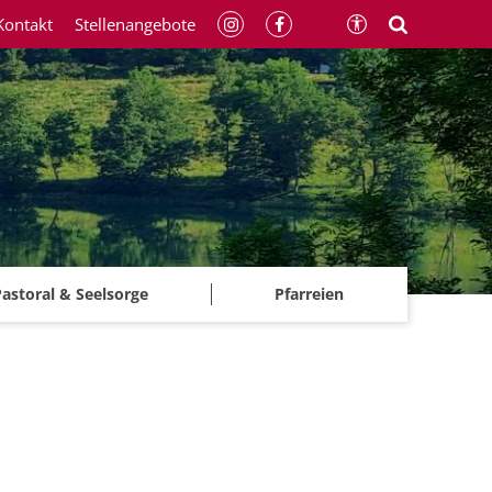
Kontakt
Stellenangebote
astoral & Seelsorge
Pfarreien