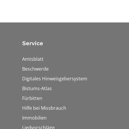
Service
Amtsblatt
Beschwerde
Digitales Hinweisgebersystem
Bistums-Atlas
Fürbitten
Hilfe bei Missbrauch
Immobilien
Liedvorschläge