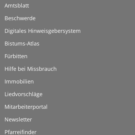
Amtsblatt
Beschwerde
Digitales Hinweisgebersystem
Bistums-Atlas
Fürbitten
Hilfe bei Missbrauch
Immobilien
Liedvorschläge
Mitarbeiterportal
Newsletter
Pfarreifinder