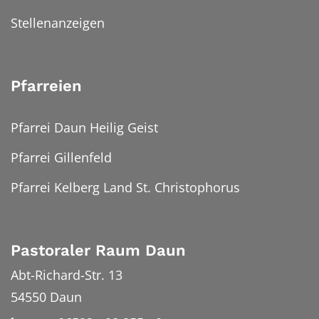
Stellenanzeigen
Pfarreien
Pfarrei Daun Heilig Geist
Pfarrei Gillenfeld
Pfarrei Kelberg Land St. Christophorus
Pastoraler Raum Daun
Abt-Richard-Str. 13
54550
Daun