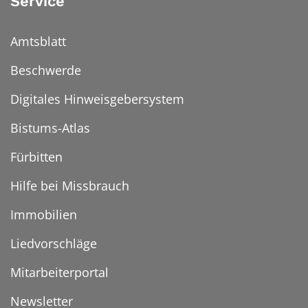
Service
Amtsblatt
Beschwerde
Digitales Hinweisgebersystem
Bistums-Atlas
Fürbitten
Hilfe bei Missbrauch
Immobilien
Liedvorschläge
Mitarbeiterportal
Newsletter