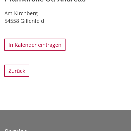
Am Kirchberg
54558
Gillenfeld
In Kalender eintragen
Zurück