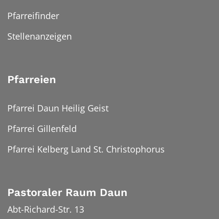
Pfarreifinder
Stellenanzeigen
Pfarreien
Pfarrei Daun Heilig Geist
Pfarrei Gillenfeld
Pfarrei Kelberg Land St. Christophorus
Pastoraler Raum Daun
Abt-Richard-Str. 13