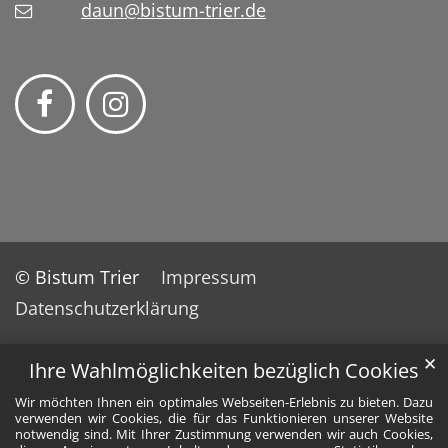
daun@bistum-trier.de
© Bistum Trier
Impressum
Datenschutzerklärung
✕
Ihre Wahlmöglichkeiten bezüglich Cookies
Wir möchten Ihnen ein optimales Webseiten-Erlebnis zu bieten. Dazu
verwenden wir Cookies, die für das Funktionieren unserer Website
notwendig sind. Mit Ihrer Zustimmung verwenden wir auch Cookies,