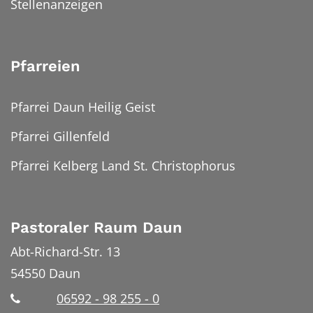
Stellenanzeigen
Pfarreien
Pfarrei Daun Heilig Geist
Pfarrei Gillenfeld
Pfarrei Kelberg Land St. Christophorus
Pastoraler Raum Daun
Abt-Richard-Str. 13
54550
Daun
06592 - 98 255 - 0