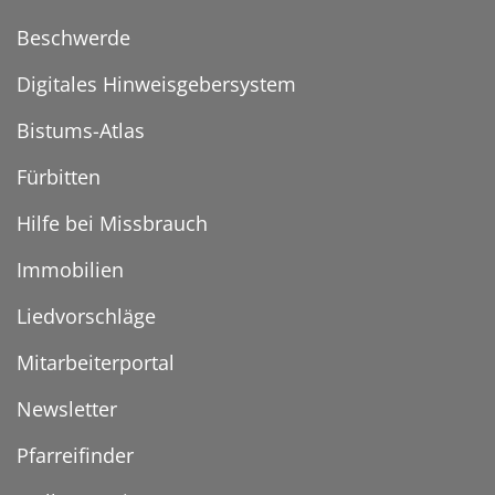
Beschwerde
Digitales Hinweisgebersystem
Bistums-Atlas
Fürbitten
Hilfe bei Missbrauch
Immobilien
Liedvorschläge
Mitarbeiterportal
Newsletter
Pfarreifinder