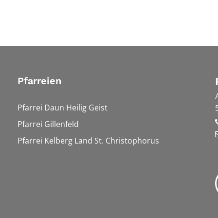
Pfarreien
Pfarrei Daun Heilig Geist
Pfarrei Gillenfeld
Pfarrei Kelberg Land St. Christophorus