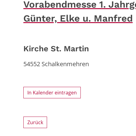
Vorabendmesse 1. Jahrge
Günter, Elke u. Manfred
Kirche St. Martin
54552
Schalkenmehren
In Kalender eintragen
Zurück