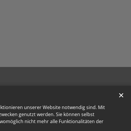
✕
nktionieren unserer Website notwendig sind. Mit
kzwecken genutzt werden. Sie können selbst
 womöglich nicht mehr alle Funktionalitäten der