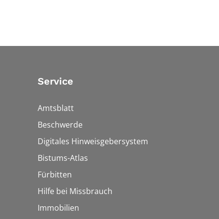
Service
Amtsblatt
Beschwerde
Digitales Hinweisgebersystem
Bistums-Atlas
Fürbitten
Hilfe bei Missbrauch
Immobilien