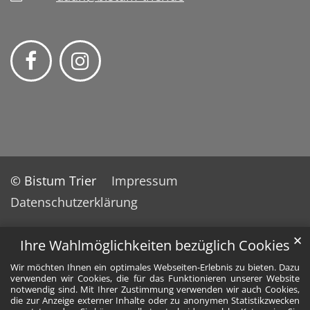
© Bistum Trier
Impressum
Datenschutzerklärung
✕
Ihre Wahlmöglichkeiten bezüglich Cookies
Wir möchten Ihnen ein optimales Webseiten-Erlebnis zu bieten. Dazu
verwenden wir Cookies, die für das Funktionieren unserer Website
notwendig sind. Mit Ihrer Zustimmung verwenden wir auch Cookies,
die zur Anzeige externer Inhalte oder zu anonymen Statistikzwecken