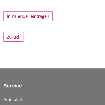
In Kalender eintragen
Zurück
Service
Amtsblatt