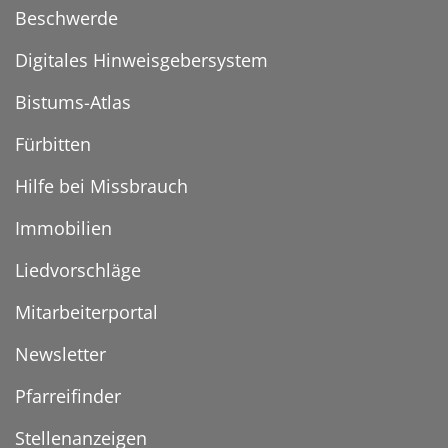
Beschwerde
Digitales Hinweisgebersystem
Bistums-Atlas
Fürbitten
Hilfe bei Missbrauch
Immobilien
Liedvorschläge
Mitarbeiterportal
Newsletter
Pfarreifinder
Stellenanzeigen