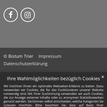
© Bistum Trier
Impressum
Datenschutzerklärung
✕
Ihre Wahlmöglichkeiten bezüglich Cookies
Wir möchten Ihnen ein optimales Webseiten-Erlebnis zu bieten. Dazu
verwenden wir Cookies, die für das Funktionieren unserer Website
notwendig sind. Mit Ihrer Zustimmung verwenden wir auch Cookies,
die zur Anzeige externer Inhalte oder zu anonymen Statistikzwecken
genutzt werden. Sie können selbst entscheiden, welche Kategorien Sie
zulassen möchten. Bitte beachten Sie, dass auf Basis Ihrer