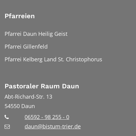
Pfarreien
Pfarrei Daun Heilig Geist
Pfarrei Gillenfeld
Pfarrei Kelberg Land St. Christophorus
Pastoraler Raum Daun
Abt-Richard-Str. 13
54550
Daun
06592 - 98 255 - 0
daun@bistum-trier.de