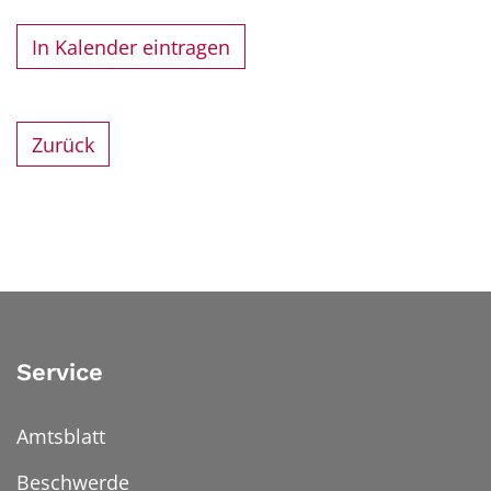
In Kalender eintragen
Zurück
Service
Amtsblatt
Beschwerde