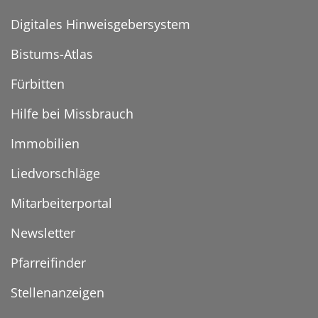
Digitales Hinweisgebersystem
Bistums-Atlas
Fürbitten
Hilfe bei Missbrauch
Immobilien
Liedvorschläge
Mitarbeiterportal
Newsletter
Pfarreifinder
Stellenanzeigen