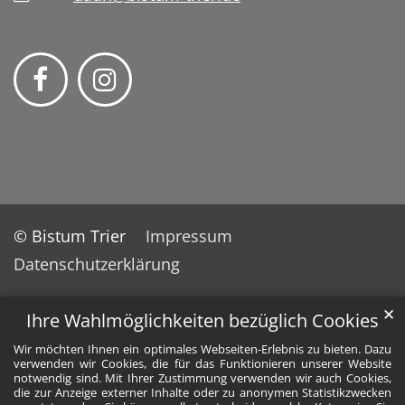
© Bistum Trier
Impressum
Datenschutzerklärung
✕
Ihre Wahlmöglichkeiten bezüglich Cookies
Wir möchten Ihnen ein optimales Webseiten-Erlebnis zu bieten. Dazu
verwenden wir Cookies, die für das Funktionieren unserer Website
notwendig sind. Mit Ihrer Zustimmung verwenden wir auch Cookies,
die zur Anzeige externer Inhalte oder zu anonymen Statistikzwecken