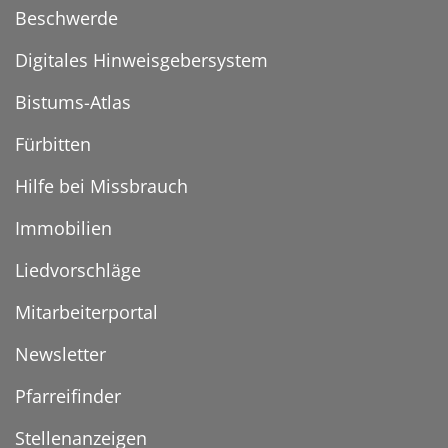
Beschwerde
Digitales Hinweisgebersystem
Bistums-Atlas
Fürbitten
Hilfe bei Missbrauch
Immobilien
Liedvorschläge
Mitarbeiterportal
Newsletter
Pfarreifinder
Stellenanzeigen