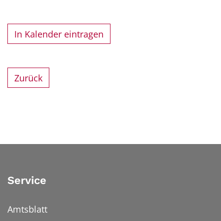
In Kalender eintragen
Zurück
Service
Amtsblatt