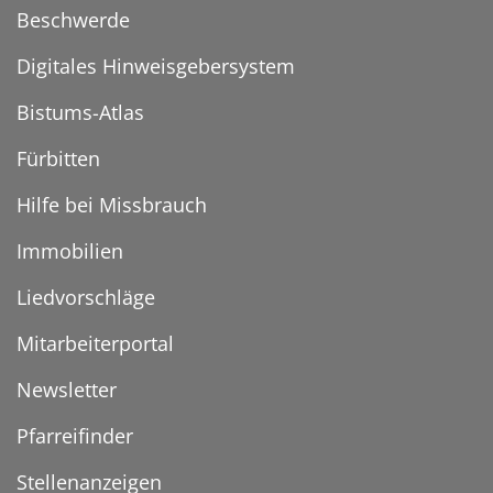
Beschwerde
Digitales Hinweisgebersystem
Bistums-Atlas
Fürbitten
Hilfe bei Missbrauch
Immobilien
Liedvorschläge
Mitarbeiterportal
Newsletter
Pfarreifinder
Stellenanzeigen