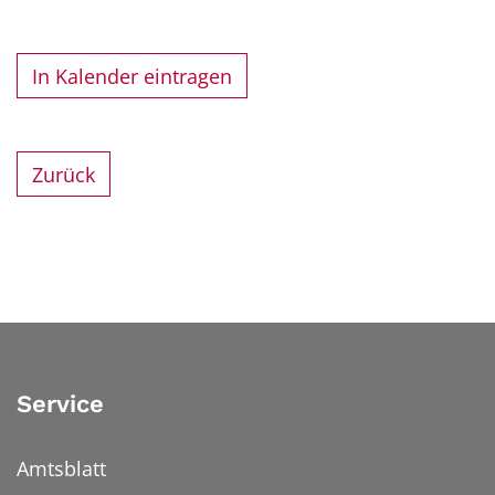
In Kalender eintragen
Zurück
Service
Amtsblatt