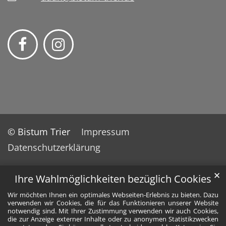
© Bistum Trier
Impressum
Datenschutzerklärung
✕
Ihre Wahlmöglichkeiten bezüglich Cookies
Wir möchten Ihnen ein optimales Webseiten-Erlebnis zu bieten. Dazu
verwenden wir Cookies, die für das Funktionieren unserer Website
notwendig sind. Mit Ihrer Zustimmung verwenden wir auch Cookies,
die zur Anzeige externer Inhalte oder zu anonymen Statistikzwecken