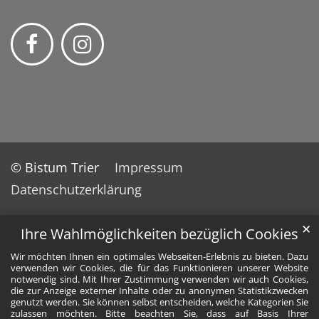
© Bistum Trier
Impressum
Datenschutzerklärung
✕
Ihre Wahlmöglichkeiten bezüglich Cookies
Wir möchten Ihnen ein optimales Webseiten-Erlebnis zu bieten. Dazu
verwenden wir Cookies, die für das Funktionieren unserer Website
notwendig sind. Mit Ihrer Zustimmung verwenden wir auch Cookies,
die zur Anzeige externer Inhalte oder zu anonymen Statistikzwecken
genutzt werden. Sie können selbst entscheiden, welche Kategorien Sie
zulassen möchten. Bitte beachten Sie, dass auf Basis Ihrer