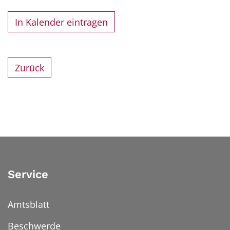
In Kalender eintragen
Zurück
Service
Amtsblatt
Beschwerde