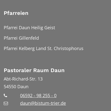
Pfarreien
Pfarrei Daun Heilig Geist
Pfarrei Gillenfeld
Pfarrei Kelberg Land St. Christophorus
Pastoraler Raum Daun
Abt-Richard-Str. 13
54550
Daun
06592 - 98 255 - 0
daun@bistum-trier.de