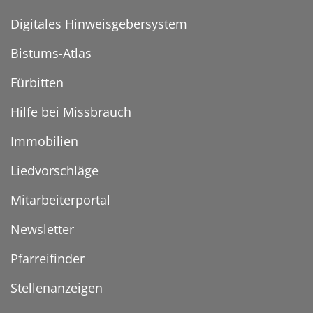
Digitales Hinweisgebersystem
Bistums-Atlas
Fürbitten
Hilfe bei Missbrauch
Immobilien
Liedvorschläge
Mitarbeiterportal
Newsletter
Pfarreifinder
Stellenanzeigen